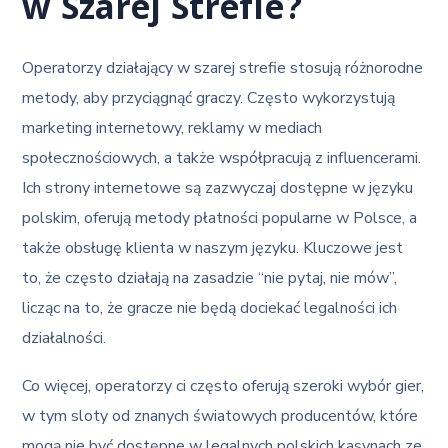
w Szarej Strefie?
Operatorzy działający w szarej strefie stosują różnorodne
metody, aby przyciągnąć graczy. Często wykorzystują
marketing internetowy, reklamy w mediach
społecznościowych, a także współpracują z influencerami.
Ich strony internetowe są zazwyczaj dostępne w języku
polskim, oferują metody płatności popularne w Polsce, a
także obsługę klienta w naszym języku. Kluczowe jest
to, że często działają na zasadzie “nie pytaj, nie mów”,
licząc na to, że gracze nie będą dociekać legalności ich
działalności.
Co więcej, operatorzy ci często oferują szeroki wybór gier,
w tym sloty od znanych światowych producentów, które
mogą nie być dostępne w legalnych polskich kasynach ze