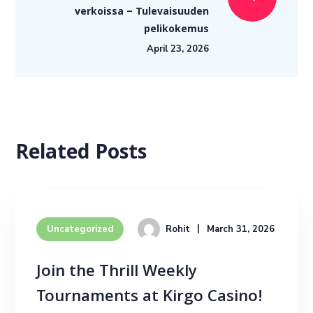
verkoissa – Tulevaisuuden
pelikokemus
April 23, 2026
Related Posts
Rohit
March 31, 2026
Uncategorized
Join the Thrill Weekly
Tournaments at Kirgo Casino!