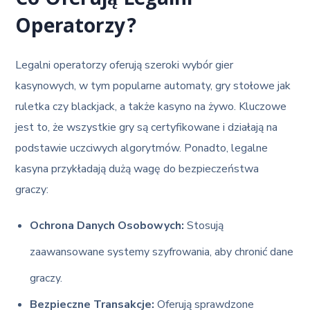
Co Oferują Legalni
Operatorzy?
Legalni operatorzy oferują szeroki wybór gier
kasynowych, w tym popularne automaty, gry stołowe jak
ruletka czy blackjack, a także kasyno na żywo. Kluczowe
jest to, że wszystkie gry są certyfikowane i działają na
podstawie uczciwych algorytmów. Ponadto, legalne
kasyna przykładają dużą wagę do bezpieczeństwa
graczy:
Ochrona Danych Osobowych:
Stosują
zaawansowane systemy szyfrowania, aby chronić dane
graczy.
Bezpieczne Transakcje:
Oferują sprawdzone