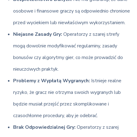
osobowe i finansowe graczy są odpowiednio chronione
przed wyciekiem lub niewłaściwym wykorzystaniem.
Niejasne Zasady Gry:
Operatorzy z szarej strefy
mogą dowolnie modyfikować regulaminy, zasady
bonusów czy algorytmy gier, co może prowadzić do
nieuczciwych praktyk.
Problemy z Wypłatą Wygranych:
Istnieje realne
ryzyko, że gracz nie otrzyma swoich wygranych lub
będzie musiał przejść przez skomplikowane i
czasochłonne procedury, aby je odebrać.
Brak Odpowiedzialnej Gry:
Operatorzy z szarej