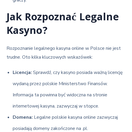
graczy.
Jak Rozpoznać Legalne
Kasyno?
Rozpoznanie legalnego kasyna online w Polsce nie jest
trudne. Oto kilka kluczowych wskazówek:
Licencja:
Sprawdź, czy kasyno posiada ważną licencję
wydaną przez polskie Ministerstwo Finansów.
Informacja ta powinna być widoczna na stronie
internetowej kasyna, zazwyczaj w stopce.
Domena:
Legalne polskie kasyna online zazwyczaj
posiadają domeny zakończone na .pl.