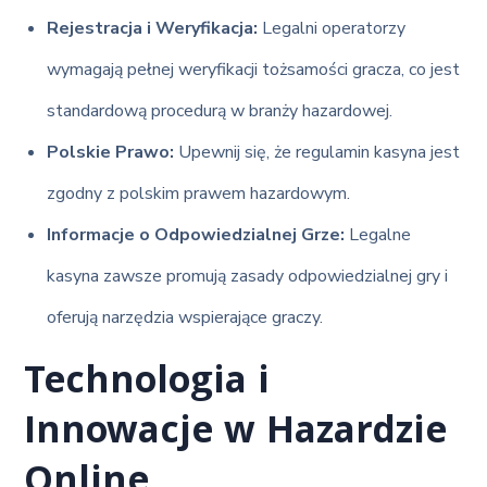
Rejestracja i Weryfikacja:
Legalni operatorzy
wymagają pełnej weryfikacji tożsamości gracza, co jest
standardową procedurą w branży hazardowej.
Polskie Prawo:
Upewnij się, że regulamin kasyna jest
zgodny z polskim prawem hazardowym.
Informacje o Odpowiedzialnej Grze:
Legalne
kasyna zawsze promują zasady odpowiedzialnej gry i
oferują narzędzia wspierające graczy.
Technologia i
Innowacje w Hazardzie
Online