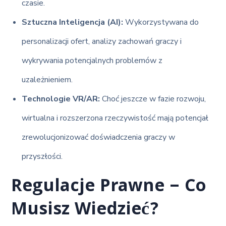
czasie.
Sztuczna Inteligencja (AI):
Wykorzystywana do
personalizacji ofert, analizy zachowań graczy i
wykrywania potencjalnych problemów z
uzależnieniem.
Technologie VR/AR:
Choć jeszcze w fazie rozwoju,
wirtualna i rozszerzona rzeczywistość mają potencjał
zrewolucjonizować doświadczenia graczy w
przyszłości.
Regulacje Prawne – Co
Musisz Wiedzieć?