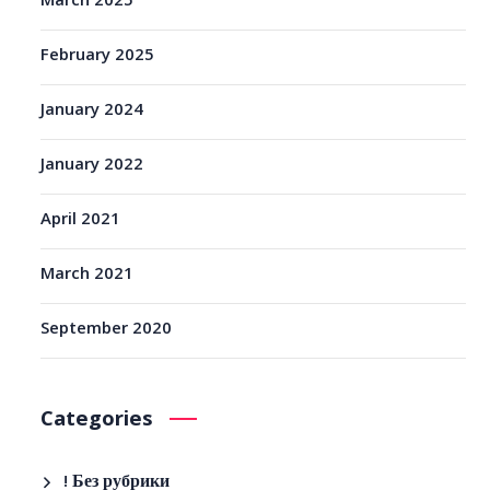
March 2025
February 2025
January 2024
January 2022
April 2021
March 2021
September 2020
Categories
! Без рубрики