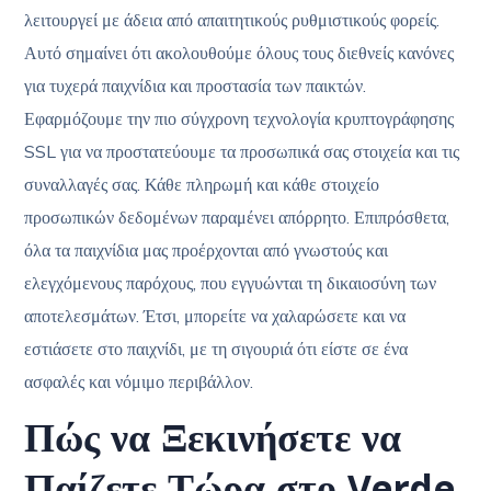
λειτουργεί με άδεια από απαιτητικούς ρυθμιστικούς φορείς.
Αυτό σημαίνει ότι ακολουθούμε όλους τους διεθνείς κανόνες
για τυχερά παιχνίδια και προστασία των παικτών.
Εφαρμόζουμε την πιο σύγχρονη τεχνολογία κρυπτογράφησης
SSL για να προστατεύουμε τα προσωπικά σας στοιχεία και τις
συναλλαγές σας. Κάθε πληρωμή και κάθε στοιχείο
προσωπικών δεδομένων παραμένει απόρρητο. Επιπρόσθετα,
όλα τα παιχνίδια μας προέρχονται από γνωστούς και
ελεγχόμενους παρόχους, που εγγυώνται τη δικαιοσύνη των
αποτελεσμάτων. Έτσι, μπορείτε να χαλαρώσετε και να
εστιάσετε στο παιχνίδι, με τη σιγουριά ότι είστε σε ένα
ασφαλές και νόμιμο περιβάλλον.
Πώς να Ξεκινήσετε να