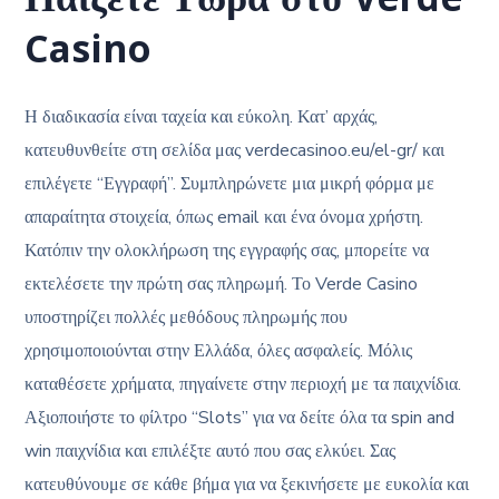
Παίζετε Τώρα στο Verde
Casino
Η διαδικασία είναι ταχεία και εύκολη. Κατ’ αρχάς,
κατευθυνθείτε στη σελίδα μας verdecasinoo.eu/el-gr/ και
επιλέγετε “Εγγραφή”. Συμπληρώνετε μια μικρή φόρμα με
απαραίτητα στοιχεία, όπως email και ένα όνομα χρήστη.
Κατόπιν την ολοκλήρωση της εγγραφής σας, μπορείτε να
εκτελέσετε την πρώτη σας πληρωμή. Το Verde Casino
υποστηρίζει πολλές μεθόδους πληρωμής που
χρησιμοποιούνται στην Ελλάδα, όλες ασφαλείς. Μόλις
καταθέσετε χρήματα, πηγαίνετε στην περιοχή με τα παιχνίδια.
Αξιοποιήστε το φίλτρο “Slots” για να δείτε όλα τα spin and
win παιχνίδια και επιλέξτε αυτό που σας ελκύει. Σας
κατευθύνουμε σε κάθε βήμα για να ξεκινήσετε με ευκολία και