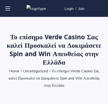
Login
Join
/
Το επίσημο Verde Casino Σας
καλεί Προσκαλεί να Δοκιμάσετε
Spin and Win Απευθείας στην
Ελλάδα
Home
Uncategorized
Το επίσημο Verde Casino Σας
καλεί Προσκαλεί να Δοκιμάσετε Spin and Win Απευθείας
στην Ελλάδα