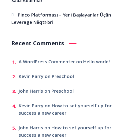
Sadə Addımlar
Pinco Platforması – Yeni Başlayanlar Üçün
Leverage Nöqtələri
Recent Comments
A WordPress Commenter
on
Hello world!
Kevin Parry
on
Preschool
John Harris
on
Preschool
Kevin Parry
on
How to set yourself up for
success a new career
John Harris
on
How to set yourself up for
success a new career