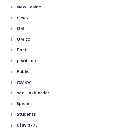
New Casino
news
OM
OM cc
Post
prwd.co.uk
Public
review
seo_linkk_order
Spiele
Students
ufavip777