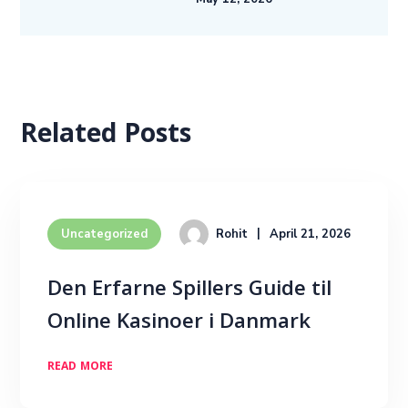
Related Posts
Rohit
April 21, 2026
Uncategorized
Den Erfarne Spillers Guide til
Online Kasinoer i Danmark
READ MORE