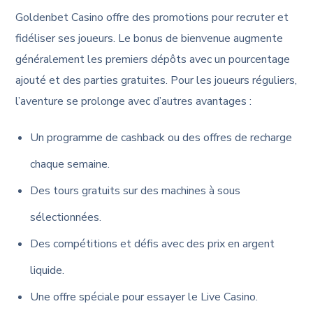
Goldenbet Casino offre des promotions pour recruter et
fidéliser ses joueurs. Le bonus de bienvenue augmente
généralement les premiers dépôts avec un pourcentage
ajouté et des parties gratuites. Pour les joueurs réguliers,
l’aventure se prolonge avec d’autres avantages :
Un programme de cashback ou des offres de recharge
chaque semaine.
Des tours gratuits sur des machines à sous
sélectionnées.
Des compétitions et défis avec des prix en argent
liquide.
Une offre spéciale pour essayer le Live Casino.