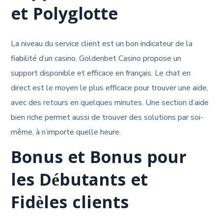
et Polyglotte
La niveau du service client est un bon indicateur de la
fiabilité d’un casino. Goldenbet Casino propose un
support disponible et efficace en français. Le chat en
direct est le moyen le plus efficace pour trouver une aide,
avec des retours en quelques minutes. Une section d’aide
bien riche permet aussi de trouver des solutions par soi-
même, à n’importe quelle heure.
Bonus et Bonus pour
les Débutants et
Fidèles clients