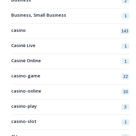
Business
2
Business, Small Business
1
casino
143
Casinò Live
1
Casinò Online
1
casino-game
22
casino-online
10
casino-play
3
casino-slot
1