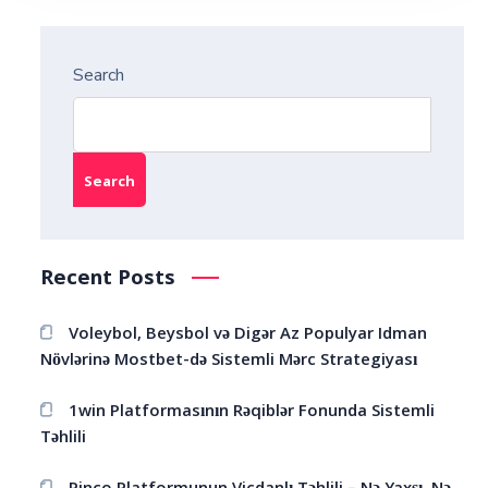
Search
Search
Recent Posts
Voleybol, Beysbol və Digər Az Populyar Idman
Növlərinə Mostbet-də Sistemli Mərc Strategiyası
1win Platformasının Rəqiblər Fonunda Sistemli
Təhlili