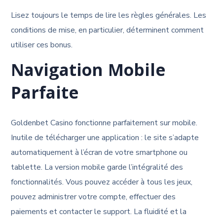
Lisez toujours le temps de lire les règles générales. Les
conditions de mise, en particulier, déterminent comment
utiliser ces bonus.
Navigation Mobile
Parfaite
Goldenbet Casino fonctionne parfaitement sur mobile.
Inutile de télécharger une application : le site s’adapte
automatiquement à l’écran de votre smartphone ou
tablette. La version mobile garde l’intégralité des
fonctionnalités. Vous pouvez accéder à tous les jeux,
pouvez administrer votre compte, effectuer des
paiements et contacter le support. La fluidité et la