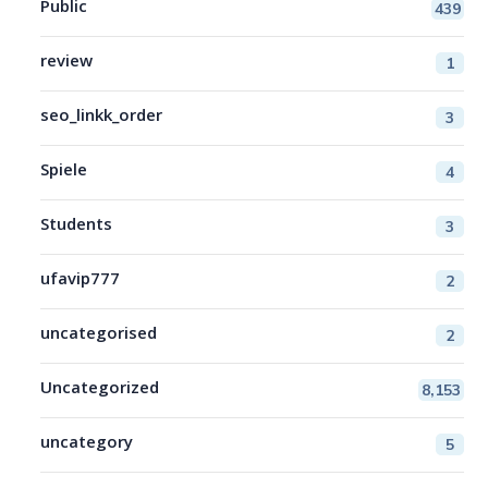
Public
439
review
1
seo_linkk_order
3
Spiele
4
Students
3
ufavip777
2
uncategorised
2
Uncategorized
8,153
uncategory
5