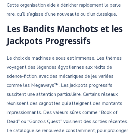
Cette organisation aide à dénicher rapidement la perle
rare, qu’il s’agisse d’une nouveauté ou d’un classique.
Les Bandits Manchots et les
Jackpots Progressifs
Le choix de machines à sous est immense. Les thèmes
voyagent des légendes égyptiennes aux récits de
science-fiction, avec des mécaniques de jeu variées
comme les Megaways™. Les jackpots progressifs
suscitent une attention particulière. Certains réseaux
réunissent des cagnottes qui atteignent des montants
impressionnants. Des valeurs sûres comme “Book of
Dead” ou “Gonzo’s Quest” voisinent des sorties récentes.
Le catalogue se renouvelle constamment, pour prolonger