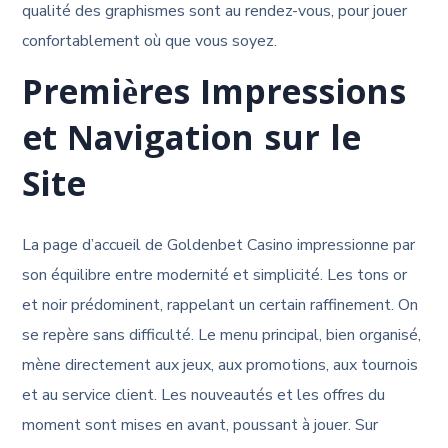
qualité des graphismes sont au rendez-vous, pour jouer
confortablement où que vous soyez.
Premières Impressions
et Navigation sur le
Site
La page d’accueil de Goldenbet Casino impressionne par
son équilibre entre modernité et simplicité. Les tons or
et noir prédominent, rappelant un certain raffinement. On
se repère sans difficulté. Le menu principal, bien organisé,
mène directement aux jeux, aux promotions, aux tournois
et au service client. Les nouveautés et les offres du
moment sont mises en avant, poussant à jouer. Sur