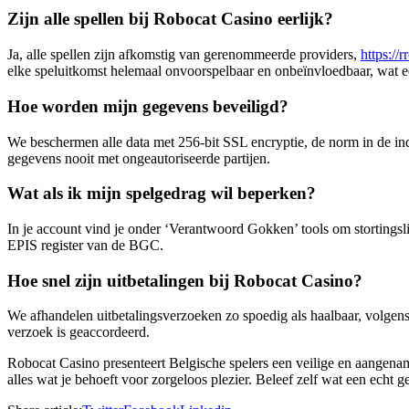
Zijn alle spellen bij Robocat Casino eerlijk?
Ja, alle spellen zijn afkomstig van gerenommeerde providers,
https://
elke speluitkomst helemaal onvoorspelbaar en onbeïnvloedbaar, wat ee
Hoe worden mijn gegevens beveiligd?
We beschermen alle data met 256-bit SSL encryptie, de norm in de in
gegevens nooit met ongeautoriseerde partijen.
Wat als ik mijn spelgedrag wil beperken?
In je account vind je onder ‘Verantwoord Gokken’ tools om stortingslimi
EPIS register van de BGC.
Hoe snel zijn uitbetalingen bij Robocat Casino?
We afhandelen uitbetalingsverzoeken zo spoedig als haalbaar, volgens d
verzoek is geaccordeerd.
Robocat Casino presenteert Belgische spelers een veilige en aangename
alles wat je behoeft voor zorgeloos plezier. Beleef zelf wat een echt g