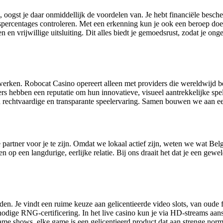
oogst je daar onmiddellijk de voordelen van. Je hebt financiële bescher
gspercentages controleren. Met een erkenning kun je ook een beroep doe
en vrijwillige uitsluiting. Dit alles biedt je gemoedsrust, zodat je ong
ken. Robocat Casino opereert alleen met providers die wereldwijd bek
 hebben een reputatie om hun innovatieve, visueel aantrekkelijke spel
een rechtvaardige en transparante speelervaring. Samen bouwen we aan 
rtner voor je te zijn. Omdat we lokaal actief zijn, weten we wat Belgi
n op een langdurige, eerlijke relatie. Bij ons draait het dat je een gewel
n. Je vindt een ruime keuze aan gelicentieerde video slots, van oude f
 nodige RNG-certificering. In het live casino kun je via HD-streams aan
 game shows, elke game is een gelicentieerd product dat aan strenge no