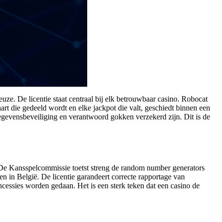
euze. De licentie staat centraal bij elk betrouwbaar casino. Robocat
art die gedeeld wordt en elke jackpot die valt, geschiedt binnen een
, gegevensbeveiliging en verantwoord gokken verzekerd zijn. Dit is de
. De Kansspelcommissie toetst streng de random number generators
en in België. De licentie garandeert correcte rapportage van
cessies worden gedaan. Het is een sterk teken dat een casino de