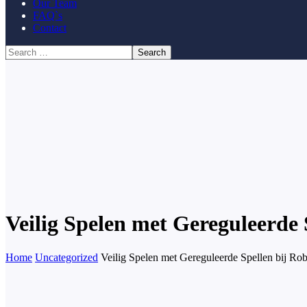
Our Team
FAQ`s
Contact
Veilig Spelen met Gereguleerde 
Home
Uncategorized
Veilig Spelen met Gereguleerde Spellen bij Rob