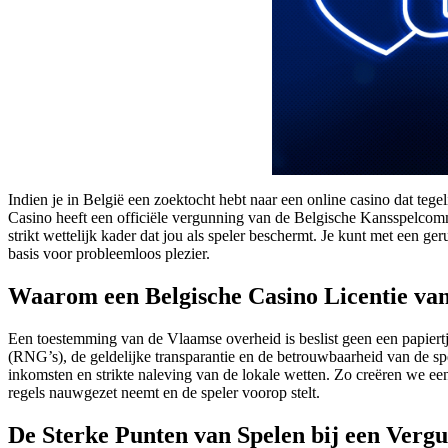
Indien je in België een zoektocht hebt naar een online casino dat tegel
Casino heeft een officiële vergunning van de Belgische Kansspelcommiss
strikt wettelijk kader dat jou als speler beschermt. Je kunt met een g
basis voor probleemloos plezier.
Waarom een Belgische Casino Licentie van
Een toestemming van de Vlaamse overheid is beslist geen een papiert
(RNG’s), de geldelijke transparantie en de betrouwbaarheid van de spel
inkomsten en strikte naleving van de lokale wetten. Zo creëren we ee
regels nauwgezet neemt en de speler voorop stelt.
De Sterke Punten van Spelen bij een Verg