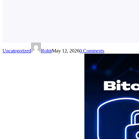
Uncategorized
Rohit
May 12, 2026
0 Comments