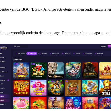
licentie van de BGC (BGC). Al onze activiteiten vallen onder nauwlette
?
elden, gewoonlijk onderin de homepage. Dit nummer kunt u nagaan op d