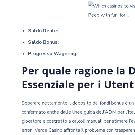
Saldo Reale:
Saldo Bonus:
Progresso Wagering:
Per quale ragione la D
Essenziale per i Utenti
Separare nettamente il deposito dai fondi bonus è un 
confermato anche dalle linee guida dell’ADM per l’Ital
giocatore è costretto a calcoli manuali per stimare l’
errori. Verde Casino affronta il problema con traspa