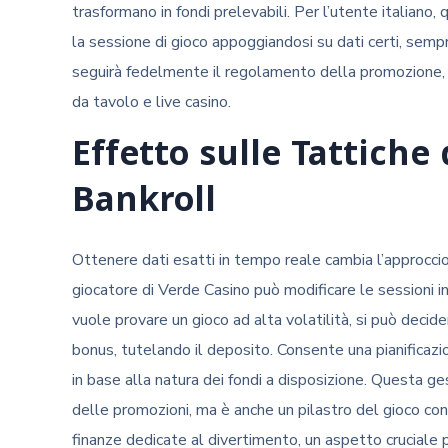
trasformano in fondi prelevabili. Per l’utente italiano
la sessione di gioco appoggiandosi su dati certi, sempr
seguirà fedelmente il regolamento della promozione, c
da tavolo e live casino.
Effetto sulle Tattiche 
Bankroll
Ottenere dati esatti in tempo reale cambia l’approccio 
giocatore di Verde Casino può modificare le sessioni in
vuole provare un gioco ad alta volatilità, si può deci
bonus, tutelando il deposito. Consente una pianificazi
in base alla natura dei fondi a disposizione. Questa ge
delle promozioni, ma è anche un pilastro del gioco con
finanze dedicate al divertimento, un aspetto cruciale pe