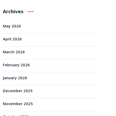
Archives
May 2026
April 2026
March 2026
February 2026
January 2026
December 2025
November 2025