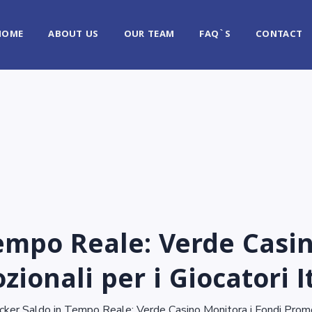
HOME
ABOUT US
OUR TEAM
FAQ`S
CONTACT
Tempo Reale: Verde Casin
ionali per i Giocatori I
ker Saldo in Tempo Reale: Verde Casino Monitora i Fondi Promozio