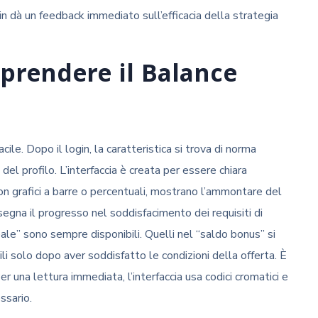
in dà un feedback immediato sull’efficacia della strategia
rendere il Balance
le. Dopo il login, la caratteristica si trova di norma
del profilo. L’interfaccia è creata per essere chiara
on grafici a barre o percentuali, mostrano l’ammontare del
segna il progresso nel soddisfacimento dei requisiti di
 reale” sono sempre disponibili. Quelli nel “saldo bonus” si
i solo dopo aver soddisfatto le condizioni della offerta. È
 una lettura immediata, l’interfaccia usa codici cromatici e
ssario.