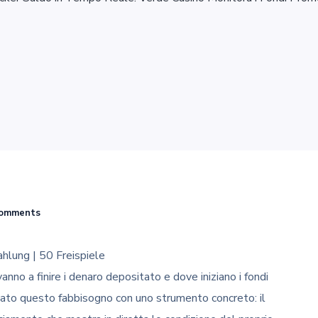
Comments
anno a finire i denaro depositato e dove iniziano i fondi
tato questo fabbisogno con uno strumento concreto: il