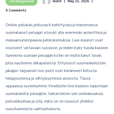
Rohit
May 15, 2026
Uncategorized
0 Comments
Online-pelialan jatkuvasti kehittyvässä maisemassa
suomalaiset pelaajat etsivät yhä enemmän autenttisia ja
mukaansatempaavia pelikokemuksia. Live-kasinot ovat
nousseet valtavaan suosioon, ja niiden kyky tuoda kasinon
tunnelma suoraan pelaajan kotiin on mullistanut tavan,
jolla nautimme uhkapeleistä. Erityisesti suomenkielisten
jakajien tarjoamat live-pelit ovat keränneet kiitosta
helppoutensa ja viihtyisyytensä ansiosta. Tässä
oppaassa syvennymme Vivatbetin live-kasinon tarjontaan
suomalaisille pelaajille, tarkastellen sen ominaisuuksia,
pelivalikoimaa ja sitä, miksi se on noussut yhdeksi
suosituimmista vaihtoehdoista.