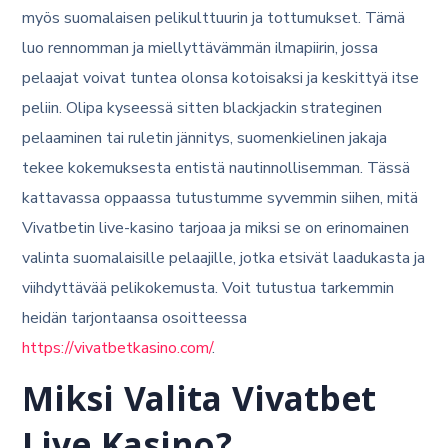
myös suomalaisen pelikulttuurin ja tottumukset. Tämä
luo rennomman ja miellyttävämmän ilmapiirin, jossa
pelaajat voivat tuntea olonsa kotoisaksi ja keskittyä itse
peliin. Olipa kyseessä sitten blackjackin strateginen
pelaaminen tai ruletin jännitys, suomenkielinen jakaja
tekee kokemuksesta entistä nautinnollisemman. Tässä
kattavassa oppaassa tutustumme syvemmin siihen, mitä
Vivatbetin live-kasino tarjoaa ja miksi se on erinomainen
valinta suomalaisille pelaajille, jotka etsivät laadukasta ja
viihdyttävää pelikokemusta. Voit tutustua tarkemmin
heidän tarjontaansa osoitteessa
https://vivatbetkasino.com/
.
Miksi Valita Vivatbet