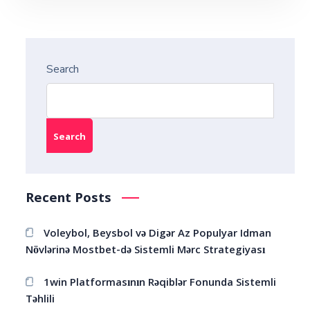
Search
Search
Recent Posts
Voleybol, Beysbol və Digər Az Populyar Idman
Növlərinə Mostbet-də Sistemli Mərc Strategiyası
1win Platformasının Rəqiblər Fonunda Sistemli
Təhlili