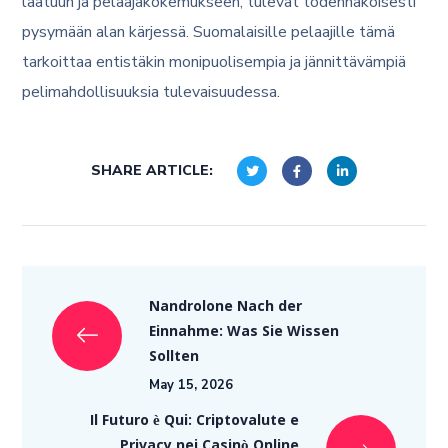
laatuun ja pelaajakokemukseen, tulevat todennäköisesti
pysymään alan kärjessä. Suomalaisille pelaajille tämä
tarkoittaa entistäkin monipuolisempia ja jännittävämpiä
pelimahdollisuuksia tulevaisuudessa.
SHARE ARTICLE:
Nandrolone Nach der
Einnahme: Was Sie Wissen
Sollten
May 15, 2026
Il Futuro è Qui: Criptovalute e
Privacy nei Casinò Online