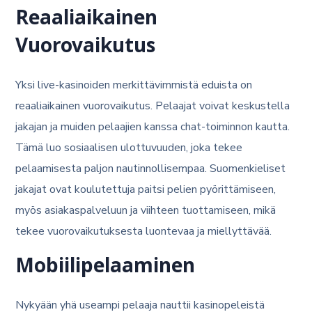
Reaaliaikainen
Vuorovaikutus
Yksi live-kasinoiden merkittävimmistä eduista on
reaaliaikainen vuorovaikutus. Pelaajat voivat keskustella
jakajan ja muiden pelaajien kanssa chat-toiminnon kautta.
Tämä luo sosiaalisen ulottuvuuden, joka tekee
pelaamisesta paljon nautinnollisempaa. Suomenkieliset
jakajat ovat koulutettuja paitsi pelien pyörittämiseen,
myös asiakaspalveluun ja viihteen tuottamiseen, mikä
tekee vuorovaikutuksesta luontevaa ja miellyttävää.
Mobiilipelaaminen
Nykyään yhä useampi pelaaja nauttii kasinopeleistä