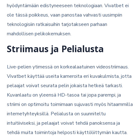
hyödyntämään edistyneeseen teknologiaan. Vivatbet ei
ole tässä poikkeus, vaan panostaa vahvasti uusimpiin
teknologisiin ratkaisuihin tarjotakseen parhaan
mahdollisen pelikokemuksen.
Striimaus ja Pelialusta
Live-pelien ytimessä on korkealaatuinen videostriimaus.
Vivatbet käyttää useita kameroita eri kuvakulmista, jotta
pelaajat voivat seurata pelin jokaista hetkeä tarkasti.
Kuvanlaatu on yleensä HD-tasoa tai jopa parempi, ja
striimi on optimoitu toimimaan sujuvasti myös hitaammilla
internetyhteyksillä. Pelialusta on suunniteltu
intuitiiviseksi, ja pelaajat voivat tehdä panoksensa ja
tehdä muita toimintoja helposti käyttöliittymän kautta.