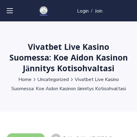
Login
Join
/
Vivatbet Live Kasino
Suomessa: Koe Aidon Kasinon
Jännitys Kotisohvaltasi
Home
Uncategorized
Vivatbet Live Kasino
Suomessa: Koe Aidon Kasinon Jännitys Kotisohvaltasi