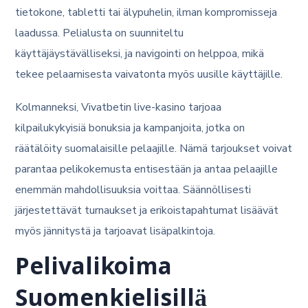
tietokone, tabletti tai älypuhelin, ilman kompromisseja
laadussa. Pelialusta on suunniteltu
käyttäjäystävälliseksi, ja navigointi on helppoa, mikä
tekee pelaamisesta vaivatonta myös uusille käyttäjille.
Kolmanneksi, Vivatbetin live-kasino tarjoaa
kilpailukykyisiä bonuksia ja kampanjoita, jotka on
räätälöity suomalaisille pelaajille. Nämä tarjoukset voivat
parantaa pelikokemusta entisestään ja antaa pelaajille
enemmän mahdollisuuksia voittaa. Säännöllisesti
järjestettävät turnaukset ja erikoistapahtumat lisäävät
myös jännitystä ja tarjoavat lisäpalkintoja.
Pelivalikoima
Suomenkielisillä