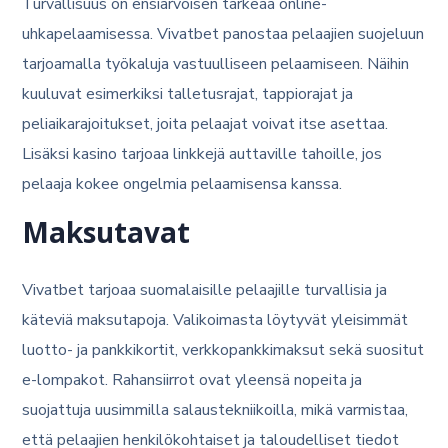
Turvallisuus on ensiarvoisen tärkeää online-
uhkapelaamisessa. Vivatbet panostaa pelaajien suojeluun
tarjoamalla työkaluja vastuulliseen pelaamiseen. Näihin
kuuluvat esimerkiksi talletusrajat, tappiorajat ja
peliaikarajoitukset, joita pelaajat voivat itse asettaa.
Lisäksi kasino tarjoaa linkkejä auttaville tahoille, jos
pelaaja kokee ongelmia pelaamisensa kanssa.
Maksutavat
Vivatbet tarjoaa suomalaisille pelaajille turvallisia ja
käteviä maksutapoja. Valikoimasta löytyvät yleisimmät
luotto- ja pankkikortit, verkkopankkimaksut sekä suositut
e-lompakot. Rahansiirrot ovat yleensä nopeita ja
suojattuja uusimmilla salaustekniikoilla, mikä varmistaa,
että pelaajien henkilökohtaiset ja taloudelliset tiedot