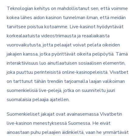
Teknologian kehitys on mahdollistanut sen, että voimme
kokea lähes aidon kasinon tunnelman ilman, että meidän
tarvitsee poistua kotoamme. Live-kasinot hyödyntävät
korkealaatuista videostriimausta ja reaaliaikaista
vuorovaikutusta, jotta pelaajat voivat pelata oikeiden
jakajien kanssa, jotka pyörittävät oikeita pelipöytiä. Tämä
interaktiivisuus luo ainutlaatuisen sosiaalisen elementin,
joka puuttuu perinteisistä online-kasinopeleistä. Vivatbet
on tarttunut tähän trendiin tarjoamalla laajan valikoiman
suomenkielisiä live-pelejä, jotka on suunniteltu juuri
suomalaisia pelaajia ajatellen.
Suomenkieliset jakajat ovat avainasemassa Vivatbetin
live-kasinon menestyksessä Suomessa. He eivät
ainoastaan puhu pelaajien äidinkieltä, vaan he ymmärtävät