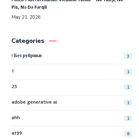
Pinco Platformunun Vicdanlı Təhlili – Nə Yaxşı, Nə
Pis, Nə Də Fərqli
May 21, 2026
Categories
! Без рубрики
3
1
1
25
1
adobe generative ai
1
ahh
1
at99
8