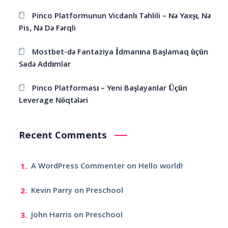
Pinco Platformunun Vicdanlı Təhlili – Nə Yaxşı, Nə
Pis, Nə Də Fərqli
Mostbet-də Fantaziya İdmanına Başlamaq üçün
Sadə Addımlar
Pinco Platforması – Yeni Başlayanlar Üçün
Leverage Nöqtələri
Recent Comments
A WordPress Commenter
on
Hello world!
Kevin Parry
on
Preschool
John Harris
on
Preschool