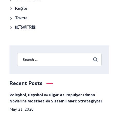
Καζίνο
Текста
纸飞机下载
Recent Posts
Voleybol, Beysbol və Digər Az Populyar Idman
Növlərinə Mostbet-də Sistemli Mərc Strategiyası
May 21, 2026