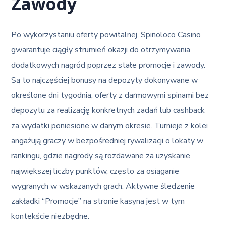
Zawody
Po wykorzystaniu oferty powitalnej, Spinoloco Casino
gwarantuje ciągły strumień okazji do otrzymywania
dodatkowych nagród poprzez stałe promocje i zawody.
Są to najczęściej bonusy na depozyty dokonywane w
określone dni tygodnia, oferty z darmowymi spinami bez
depozytu za realizację konkretnych zadań lub cashback
za wydatki poniesione w danym okresie. Turnieje z kolei
angażują graczy w bezpośredniej rywalizacji o lokaty w
rankingu, gdzie nagrody są rozdawane za uzyskanie
największej liczby punktów, często za osiąganie
wygranych w wskazanych grach. Aktywne śledzenie
zakładki “Promocje” na stronie kasyna jest w tym
kontekście niezbędne.