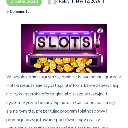
Rohit
May 12, 2026
Uncategorized
0 Comments
W szybko zmieniającym się świecie kasyn online, gracze z
Polski nieustannie wypatrują platform, które zapewniają
nie tylko szeroką ofertę gier, ale także atrakcyjne i
systematyczne bonusy. Spinoloco Casino odznacza się
się na tym tle, prezentując program lojalnościowy i
promocje przygotowane pod różne typy graczy.