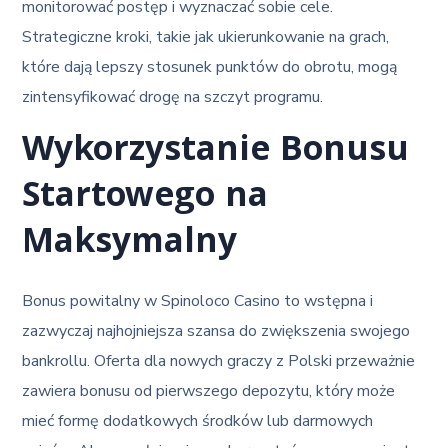
monitorować postęp i wyznaczać sobie cele.
Strategiczne kroki, takie jak ukierunkowanie na grach,
które dają lepszy stosunek punktów do obrotu, mogą
zintensyfikować drogę na szczyt programu.
Wykorzystanie Bonusu
Startowego na
Maksymalny
Bonus powitalny w Spinoloco Casino to wstępna i
zazwyczaj najhojniejsza szansa do zwiększenia swojego
bankrollu. Oferta dla nowych graczy z Polski przeważnie
zawiera bonusu od pierwszego depozytu, który może
mieć formę dodatkowych środków lub darmowych