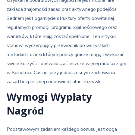
Uzyskanie dodatkowych nagród nie jest trudne, ale
zakłada znajomości zasad oraz aktywnego podejścia.
Sednem jest ogarnięcie struktury oferty powitalnej,
regularnych promocji, programu lojalnościowego oraz
warunków, które mają zostać spełnione. Ten artykuł
stanowi wyczerpujący przewodnik po wszystkich
metodach, dzięki którym polscy gracze mogą zwiększać
swoje korzyści i doświadczać jeszcze więcej radości z gry
w Spinoloco Casino, przy jednoczesnym zachowaniu
zasad bezpiecznej i odpowiedzialnej rozrywki.
Wymogi Wypłaty
Nagród
Podstawowym zadaniem każdego bonusu jest opcja