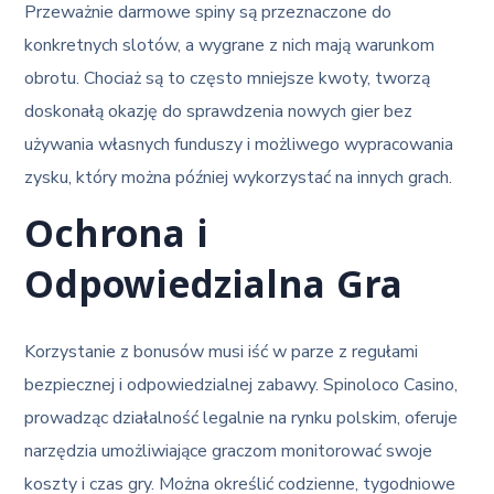
Przeważnie darmowe spiny są przeznaczone do
konkretnych slotów, a wygrane z nich mają warunkom
obrotu. Chociaż są to często mniejsze kwoty, tworzą
doskonałą okazję do sprawdzenia nowych gier bez
używania własnych funduszy i możliwego wypracowania
zysku, który można później wykorzystać na innych grach.
Ochrona i
Odpowiedzialna Gra
Korzystanie z bonusów musi iść w parze z regułami
bezpiecznej i odpowiedzialnej zabawy. Spinoloco Casino,
prowadząc działalność legalnie na rynku polskim, oferuje
narzędzia umożliwiające graczom monitorować swoje
koszty i czas gry. Można określić codzienne, tygodniowe