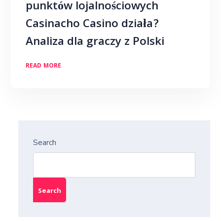
punktów lojalnościowych
Casinacho Casino działa?
Analiza dla graczy z Polski
READ MORE
Search
Search