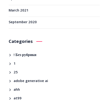
March 2021
September 2020
Categories
! Без рубрики
1
25
adobe generative ai
ahh
at99