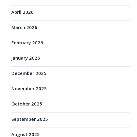
April 2026
March 2026
February 2026
January 2026
December 2025
November 2025
October 2025
September 2025
August 2025