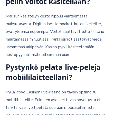
pelin voitot käsitellään?
Maksun käsittelyn kesto riippuu valitsemasta
maksutavasta. Digitaaliset lompakot, kuten Neteller,
ovat yleensä nopeimpia. Voitot saattavat tulla tilillä jo
muutamassa minuutissa. Pankkisiirrot saattavat viedä
useamman arkipäivän. Kasino pyrkii käsittelemään
nostopyynnöt mahdollisimman pian.
Pystynkö pelata live-pelejä
mobiililaitteellani?
Kyllä. Yoyo Casinon live-kasino on täysin optimoitu
mobiililaitteille. Erikseen asennettavaa sovellusta ei
tarvita, vaan voit pelata suoraan mobiiliselaimella.