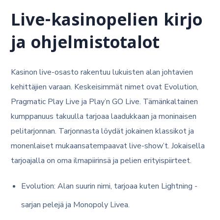
Live-kasinopelien kirjo
ja ohjelmistotalot
Kasinon live-osasto rakentuu lukuisten alan johtavien
kehittäjien varaan. Keskeisimmät nimet ovat Evolution,
Pragmatic Play Live ja Play’n GO Live. Tämänkaltainen
kumppanuus takuulla tarjoaa laadukkaan ja moninaisen
pelitarjonnan. Tarjonnasta löydät jokainen klassikot ja
monenlaiset mukaansatempaavat live-show’t. Jokaisella
tarjoajalla on oma ilmapiirinsä ja pelien erityispiirteet.
Evolution: Alan suurin nimi, tarjoaa kuten Lightning -
sarjan pelejä ja Monopoly Livea.