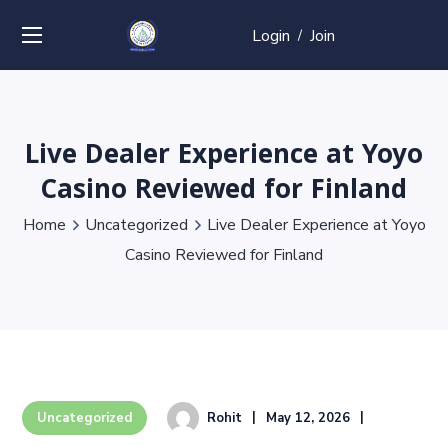
Login
Join
/
Live Dealer Experience at Yoyo
Casino Reviewed for Finland
Home
Uncategorized
Live Dealer Experience at Yoyo
Casino Reviewed for Finland
Rohit
May 12, 2026
Uncategorized