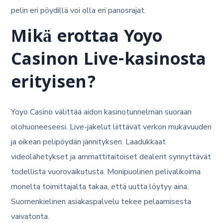
pelin eri pöydillä voi olla eri panosrajat.
Mikä erottaa Yoyo
Casinon Live-kasinosta
erityisen?
Yoyo Casino välittää aidon kasinotunnelman suoraan
olohuoneeseesi. Live-jakelut liittävät verkon mukavuuden
ja oikean pelipöydän jännityksen. Laadukkaat
videolähetykset ja ammattitaitoiset dealerit synnyttävät
todellista vuorovaikutusta. Monipuolinen pelivalikoima
monelta toimittajalta takaa, että uutta löytyy aina.
Suomenkielinen asiakaspalvelu tekee pelaamisesta
vaivatonta.