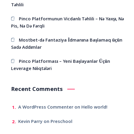
Təhlili
Pinco Platformunun Vicdanlı Təhlili – Nə Yaxşı, Nə
Pis, Nə Də Fərqli
Mostbet-də Fantaziya İdmanına Başlamaq üçün
Sadə Addımlar
Pinco Platforması – Yeni Başlayanlar Üçün
Leverage Nöqtələri
Recent Comments
A WordPress Commenter
on
Hello world!
Kevin Parry
on
Preschool