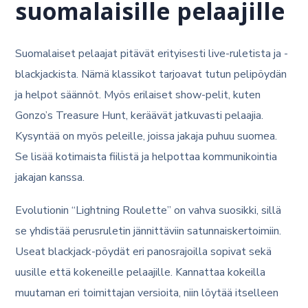
suomalaisille pelaajille
Suomalaiset pelaajat pitävät erityisesti live-ruletista ja -
blackjackista. Nämä klassikot tarjoavat tutun pelipöydän
ja helpot säännöt. Myös erilaiset show-pelit, kuten
Gonzo’s Treasure Hunt, keräävät jatkuvasti pelaajia.
Kysyntää on myös peleille, joissa jakaja puhuu suomea.
Se lisää kotimaista fiilistä ja helpottaa kommunikointia
jakajan kanssa.
Evolutionin “Lightning Roulette” on vahva suosikki, sillä
se yhdistää perusruletin jännittäviin satunnaiskertoimiin.
Useat blackjack-pöydät eri panosrajoilla sopivat sekä
uusille että kokeneille pelaajille. Kannattaa kokeilla
muutaman eri toimittajan versioita, niin löytää itselleen