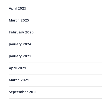
April 2025
March 2025
February 2025
January 2024
January 2022
April 2021
March 2021
September 2020