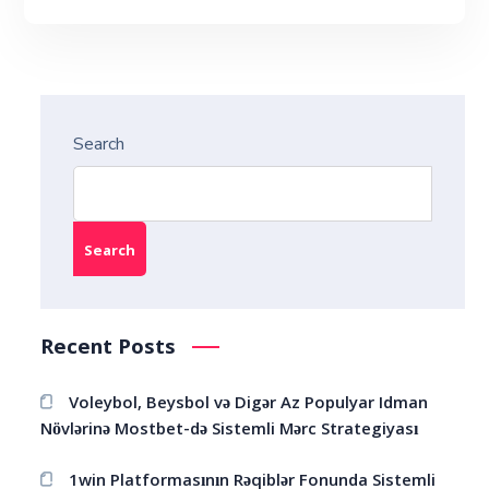
Search
Search
Recent Posts
Voleybol, Beysbol və Digər Az Populyar Idman
Növlərinə Mostbet-də Sistemli Mərc Strategiyası
1win Platformasının Rəqiblər Fonunda Sistemli