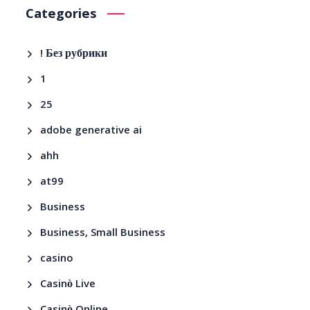
Categories
! Без рубрики
1
25
adobe generative ai
ahh
at99
Business
Business, Small Business
casino
Casinò Live