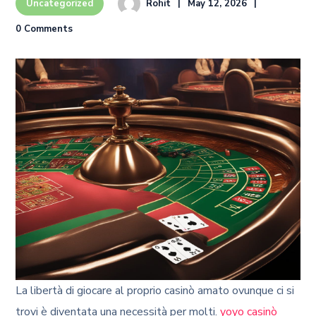
Rohit
May 12, 2026
Uncategorized
0 Comments
La libertà di giocare al proprio casinò amato ovunque ci si
trovi è diventata una necessità per molti.
yoyo casinò