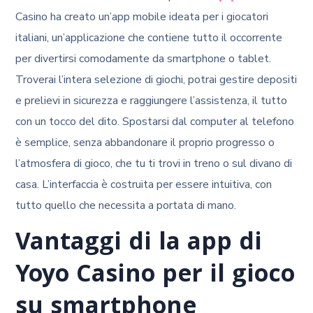
Casino ha creato un’app mobile ideata per i giocatori
italiani, un’applicazione che contiene tutto il occorrente
per divertirsi comodamente da smartphone o tablet.
Troverai l’intera selezione di giochi, potrai gestire depositi
e prelievi in sicurezza e raggiungere l’assistenza, il tutto
con un tocco del dito. Spostarsi dal computer al telefono
è semplice, senza abbandonare il proprio progresso o
l’atmosfera di gioco, che tu ti trovi in treno o sul divano di
casa. L’interfaccia è costruita per essere intuitiva, con
tutto quello che necessita a portata di mano.
Vantaggi di la app di
Yoyo Casino per il gioco
su smartphone