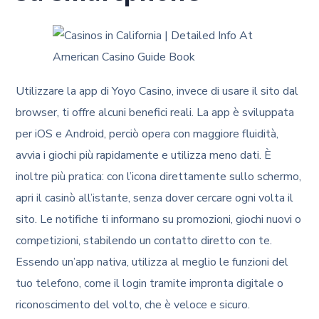
Utilizzare la app di Yoyo Casino, invece di usare il sito dal
browser, ti offre alcuni benefici reali. La app è sviluppata
per iOS e Android, perciò opera con maggiore fluidità,
avvia i giochi più rapidamente e utilizza meno dati. È
inoltre più pratica: con l’icona direttamente sullo schermo,
apri il casinò all’istante, senza dover cercare ogni volta il
sito. Le notifiche ti informano su promozioni, giochi nuovi o
competizioni, stabilendo un contatto diretto con te.
Essendo un’app nativa, utilizza al meglio le funzioni del
tuo telefono, come il login tramite impronta digitale o
riconoscimento del volto, che è veloce e sicuro.