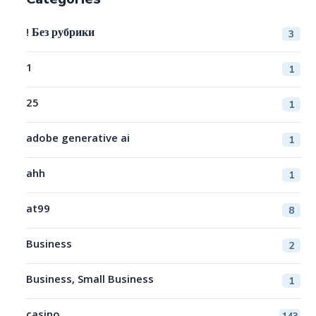
! Без рубрики
3
1
1
25
1
adobe generative ai
1
ahh
1
at99
8
Business
2
Business, Small Business
1
casino