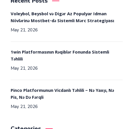
Recent Posts
Voleybol, Beysbol və Digər Az Populyar Idman
Növlərinə Mostbet-də Sistemli Mərc Strategiyası
May 21, 2026
1win Platformasının Rəqiblər Fonunda Sistemli
Təhlili
May 21, 2026
Pinco Platformunun Vicdanlı Təhlili – Nə Yaxşı, Nə
Pis, Nə Də Fərqli
May 21, 2026
Categories