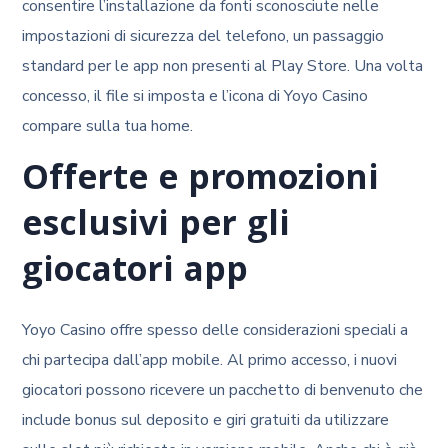
consentire l’installazione da fonti sconosciute nelle
impostazioni di sicurezza del telefono, un passaggio
standard per le app non presenti al Play Store. Una volta
concesso, il file si imposta e l’icona di Yoyo Casino
compare sulla tua home.
Offerte e promozioni
esclusivi per gli
giocatori app
Yoyo Casino offre spesso delle considerazioni speciali a
chi partecipa dall’app mobile. Al primo accesso, i nuovi
giocatori possono ricevere un pacchetto di benvenuto che
include bonus sul deposito e giri gratuiti da utilizzare