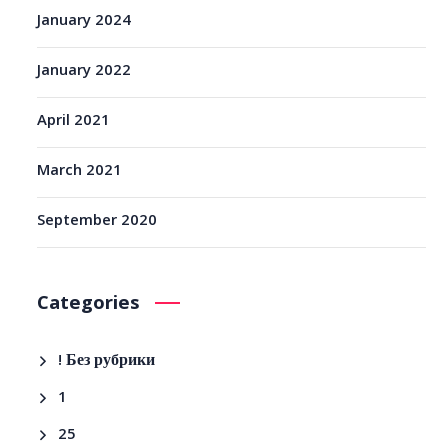
January 2024
January 2022
April 2021
March 2021
September 2020
Categories
! Без рубрики
1
25