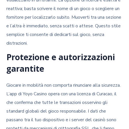
reattiva; basta scrivere il nome di un gioco o scegliere un
fornitore per localizzarlo subito. Muoverti tra una sezione
e l’altra è immediato, senza scatti o attese. Questo stile
semplice ti consente di dedicarti sul gioco, senza
distrazioni.
Protezione e autorizzazioni
garantite
Giocare in mobilità non comporta rinunciare alla sicurezza.
L’app di Yoyo Casino opera con una licenza di Curacao, il
che conferma che tutte le transazioni osservino gli
standard globali del gioco responsabile. I dati che
passano tra il tuo dispositivo e i server del casinò sono
protetti da meccanismi di crittografia SSL, che li fanno