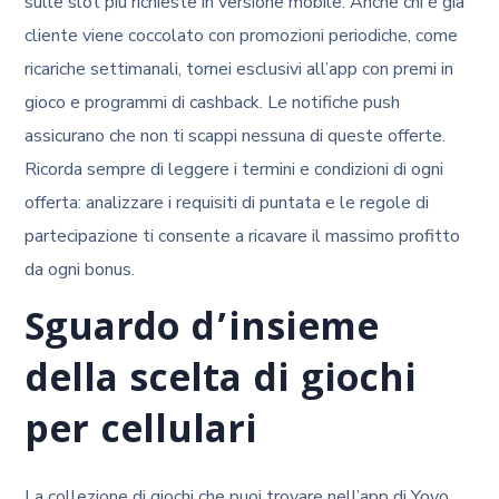
sulle slot più richieste in versione mobile. Anche chi è già
cliente viene coccolato con promozioni periodiche, come
ricariche settimanali, tornei esclusivi all’app con premi in
gioco e programmi di cashback. Le notifiche push
assicurano che non ti scappi nessuna di queste offerte.
Ricorda sempre di leggere i termini e condizioni di ogni
offerta: analizzare i requisiti di puntata e le regole di
partecipazione ti consente a ricavare il massimo profitto
da ogni bonus.
Sguardo d’insieme
della scelta di giochi
per cellulari
La collezione di giochi che puoi trovare nell’app di Yoyo