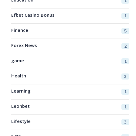
Education
1
Efbet Casino Bonus
1
Finance
5
Forex News
2
game
1
Health
3
Learning
1
Leonbet
1
Lifestyle
3