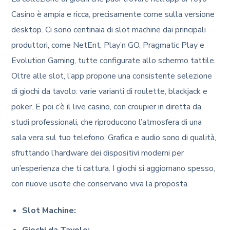
Casino è ampia e ricca, precisamente come sulla versione
desktop. Ci sono centinaia di slot machine dai principali
produttori, come NetEnt, Play’n GO, Pragmatic Play e
Evolution Gaming, tutte configurate allo schermo tattile.
Oltre alle slot, l’app propone una consistente selezione
di giochi da tavolo: varie varianti di roulette, blackjack e
poker. E poi c’è il live casino, con croupier in diretta da
studi professionali, che riproducono l’atmosfera di una
sala vera sul tuo telefono. Grafica e audio sono di qualità,
sfruttando l’hardware dei dispositivi moderni per
un’esperienza che ti cattura. I giochi si aggiornano spesso,
con nuove uscite che conservano viva la proposta.
Slot Machine:
Giochi da Tavolo: