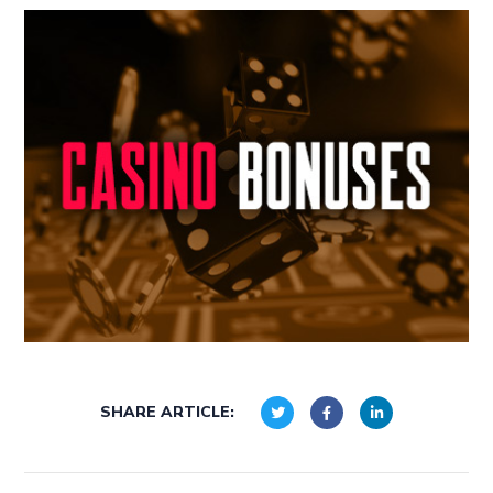
SHARE ARTICLE: