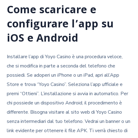
Come scaricare e
configurare l’app su
iOS e Android
Installare l’app di Yoyo Casino è una procedura veloce,
che si modifica in parte a seconda del telefono che
possiedi. Se adoperi un iPhone o un iPad, apri all’App
Store e trova “Yoyo Casino”. Seleziona l’app ufficiale e
premi “Ottieni”. L’installazione si avvia in automatico. Per
chi possiede un dispositivo Android, il procedimento è
differente. Bisogna visitare al sito web di Yoyo Casino
senza intermediari dal tuo telefono. Vedrai un banner o un
link evidente per ottenere il file APK. Ti verrà chiesto di