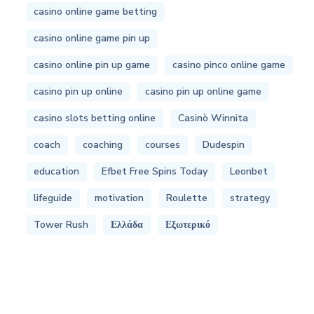
casino online game betting
casino online game pin up
casino online pin up game
casino pinco online game
casino pin up online
casino pin up online game
casino slots betting online
Casinò Winnita
coach
coaching
courses
Dudespin
education
Efbet Free Spins Today
Leonbet
lifeguide
motivation
Roulette
strategy
Tower Rush
Ελλάδα
Εξωτερικό