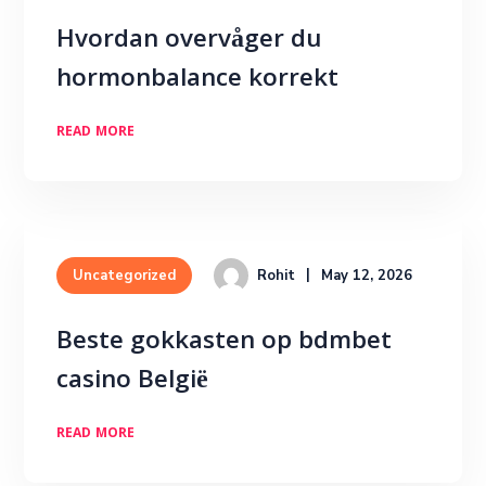
Hvordan overvåger du
hormonbalance korrekt
READ MORE
Rohit
May 12, 2026
Uncategorized
Beste gokkasten op bdmbet
casino België
READ MORE