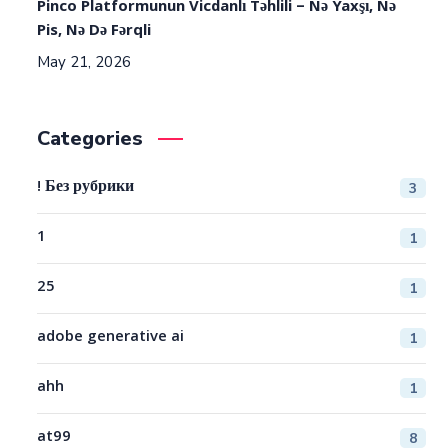
Pinco Platformunun Vicdanlı Təhlili – Nə Yaxşı, Nə
Pis, Nə Də Fərqli
May 21, 2026
Categories
! Без рубрики
3
1
1
25
1
adobe generative ai
1
ahh
1
at99
8