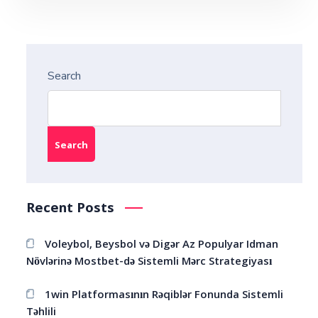
Search
Search
Recent Posts
Voleybol, Beysbol və Digər Az Populyar Idman
Növlərinə Mostbet-də Sistemli Mərc Strategiyası
1win Platformasının Rəqiblər Fonunda Sistemli
Təhlili