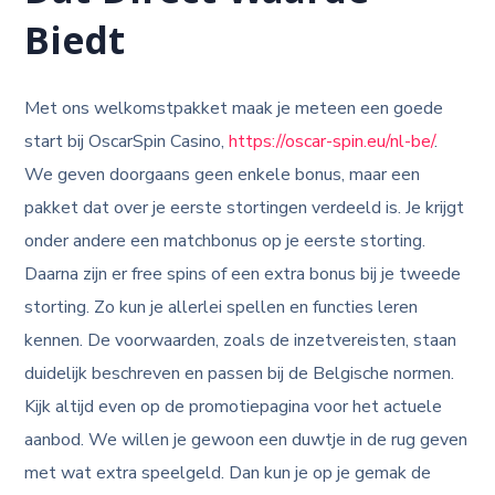
Biedt
Met ons welkomstpakket maak je meteen een goede
start bij OscarSpin Casino,
https://oscar-spin.eu/nl-be/
.
We geven doorgaans geen enkele bonus, maar een
pakket dat over je eerste stortingen verdeeld is. Je krijgt
onder andere een matchbonus op je eerste storting.
Daarna zijn er free spins of een extra bonus bij je tweede
storting. Zo kun je allerlei spellen en functies leren
kennen. De voorwaarden, zoals de inzetvereisten, staan
duidelijk beschreven en passen bij de Belgische normen.
Kijk altijd even op de promotiepagina voor het actuele
aanbod. We willen je gewoon een duwtje in de rug geven
met wat extra speelgeld. Dan kun je op je gemak de