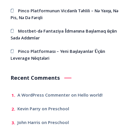
Pinco Platformunun Vicdanlı Təhlili – Nə Yaxşı, Nə
Pis, Nə Də Fərqli
Mostbet-də Fantaziya İdmanına Başlamaq üçün
Sadə Addımlar
Pinco Platforması – Yeni Başlayanlar Üçün
Leverage Nöqtələri
Recent Comments
A WordPress Commenter
on
Hello world!
Kevin Parry
on
Preschool
John Harris
on
Preschool