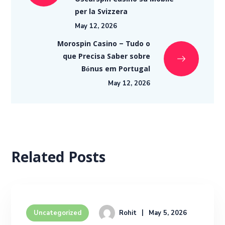
OscarSpin Casino su Mobile
per la Svizzera
May 12, 2026
Morospin Casino – Tudo o
que Precisa Saber sobre
Bónus em Portugal
May 12, 2026
Related Posts
Rohit
May 5, 2026
Uncategorized