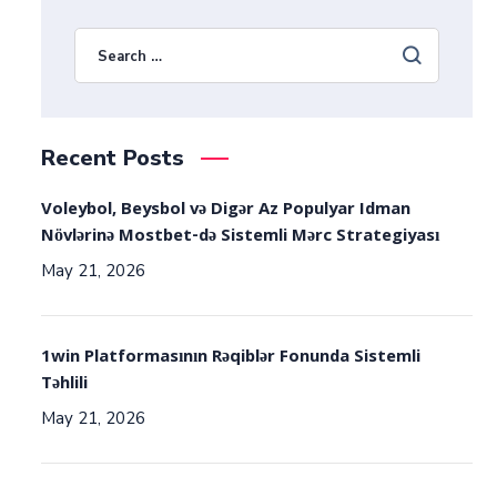
Recent Posts
Voleybol, Beysbol və Digər Az Populyar Idman
Növlərinə Mostbet-də Sistemli Mərc Strategiyası
May 21, 2026
1win Platformasının Rəqiblər Fonunda Sistemli
Təhlili
May 21, 2026