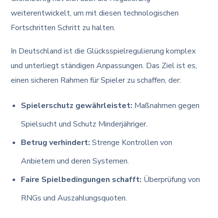
weiterentwickelt, um mit diesen technologischen
Fortschritten Schritt zu halten.
In Deutschland ist die Glücksspielregulierung komplex
und unterliegt ständigen Anpassungen. Das Ziel ist es,
einen sicheren Rahmen für Spieler zu schaffen, der:
Spielerschutz gewährleistet:
Maßnahmen gegen
Spielsucht und Schutz Minderjähriger.
Betrug verhindert:
Strenge Kontrollen von
Anbietern und deren Systemen.
Faire Spielbedingungen schafft:
Überprüfung von
RNGs und Auszahlungsquoten.