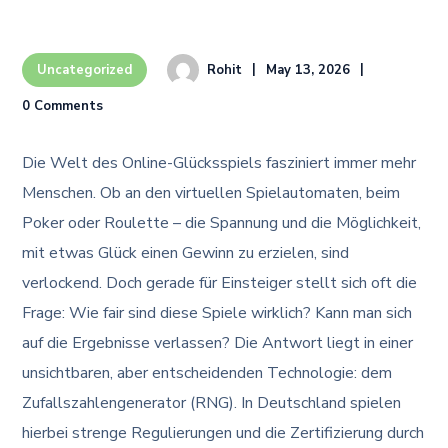
Rohit
May 13, 2026
Uncategorized
0 Comments
Die Welt des Online-Glücksspiels fasziniert immer mehr
Menschen. Ob an den virtuellen Spielautomaten, beim
Poker oder Roulette – die Spannung und die Möglichkeit,
mit etwas Glück einen Gewinn zu erzielen, sind
verlockend. Doch gerade für Einsteiger stellt sich oft die
Frage: Wie fair sind diese Spiele wirklich? Kann man sich
auf die Ergebnisse verlassen? Die Antwort liegt in einer
unsichtbaren, aber entscheidenden Technologie: dem
Zufallszahlengenerator (RNG). In Deutschland spielen
hierbei strenge Regulierungen und die Zertifizierung durch