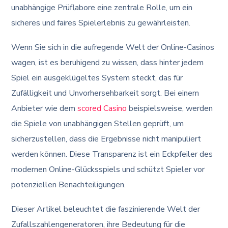
unabhängige Prüflabore eine zentrale Rolle, um ein
sicheres und faires Spielerlebnis zu gewährleisten.
Wenn Sie sich in die aufregende Welt der Online-Casinos
wagen, ist es beruhigend zu wissen, dass hinter jedem
Spiel ein ausgeklügeltes System steckt, das für
Zufälligkeit und Unvorhersehbarkeit sorgt. Bei einem
Anbieter wie dem
scored Casino
beispielsweise, werden
die Spiele von unabhängigen Stellen geprüft, um
sicherzustellen, dass die Ergebnisse nicht manipuliert
werden können. Diese Transparenz ist ein Eckpfeiler des
modernen Online-Glücksspiels und schützt Spieler vor
potenziellen Benachteiligungen.
Dieser Artikel beleuchtet die faszinierende Welt der
Zufallszahlengeneratoren, ihre Bedeutung für die