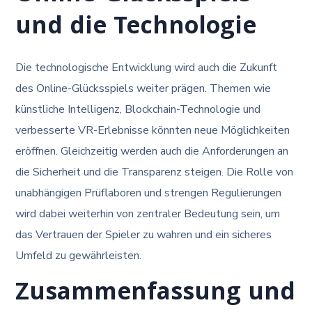
und die Technologie
Die technologische Entwicklung wird auch die Zukunft
des Online-Glücksspiels weiter prägen. Themen wie
künstliche Intelligenz, Blockchain-Technologie und
verbesserte VR-Erlebnisse könnten neue Möglichkeiten
eröffnen. Gleichzeitig werden auch die Anforderungen an
die Sicherheit und die Transparenz steigen. Die Rolle von
unabhängigen Prüflaboren und strengen Regulierungen
wird dabei weiterhin von zentraler Bedeutung sein, um
das Vertrauen der Spieler zu wahren und ein sicheres
Umfeld zu gewährleisten.
Zusammenfassung und