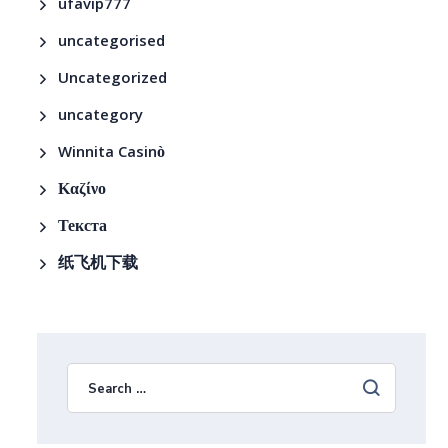
ufavip777
uncategorised
Uncategorized
uncategory
Winnita Casinò
Καζίνο
Текста
纸飞机下载