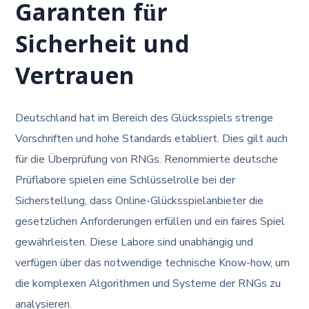
Garanten für
Sicherheit und
Vertrauen
Deutschland hat im Bereich des Glücksspiels strenge
Vorschriften und hohe Standards etabliert. Dies gilt auch
für die Überprüfung von RNGs. Renommierte deutsche
Prüflabore spielen eine Schlüsselrolle bei der
Sicherstellung, dass Online-Glücksspielanbieter die
gesetzlichen Anforderungen erfüllen und ein faires Spiel
gewährleisten. Diese Labore sind unabhängig und
verfügen über das notwendige technische Know-how, um
die komplexen Algorithmen und Systeme der RNGs zu
analysieren.