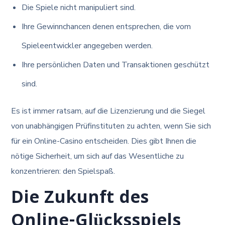
Die Spiele nicht manipuliert sind.
Ihre Gewinnchancen denen entsprechen, die vom
Spieleentwickler angegeben werden.
Ihre persönlichen Daten und Transaktionen geschützt
sind.
Es ist immer ratsam, auf die Lizenzierung und die Siegel
von unabhängigen Prüfinstituten zu achten, wenn Sie sich
für ein Online-Casino entscheiden. Dies gibt Ihnen die
nötige Sicherheit, um sich auf das Wesentliche zu
konzentrieren: den Spielspaß.
Die Zukunft des
Online-Glücksspiels