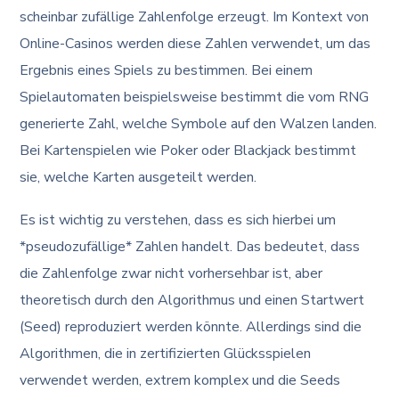
scheinbar zufällige Zahlenfolge erzeugt. Im Kontext von
Online-Casinos werden diese Zahlen verwendet, um das
Ergebnis eines Spiels zu bestimmen. Bei einem
Spielautomaten beispielsweise bestimmt die vom RNG
generierte Zahl, welche Symbole auf den Walzen landen.
Bei Kartenspielen wie Poker oder Blackjack bestimmt
sie, welche Karten ausgeteilt werden.
Es ist wichtig zu verstehen, dass es sich hierbei um
*pseudozufällige* Zahlen handelt. Das bedeutet, dass
die Zahlenfolge zwar nicht vorhersehbar ist, aber
theoretisch durch den Algorithmus und einen Startwert
(Seed) reproduziert werden könnte. Allerdings sind die
Algorithmen, die in zertifizierten Glücksspielen
verwendet werden, extrem komplex und die Seeds