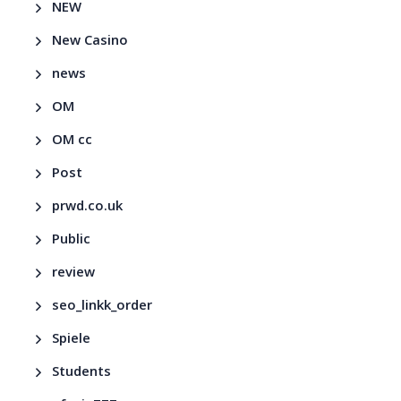
NEW
New Casino
news
OM
OM cc
Post
prwd.co.uk
Public
review
seo_linkk_order
Spiele
Students