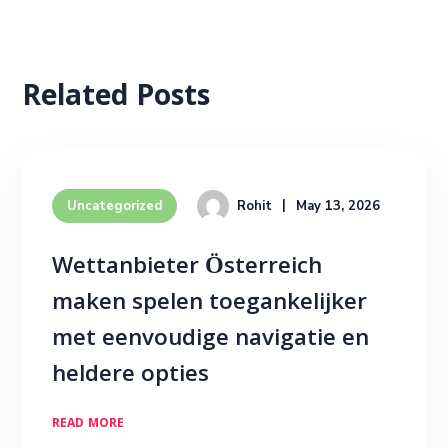
Related Posts
Rohit
May 13, 2026
Uncategorized
Wettanbieter Österreich
maken spelen toegankelijker
met eenvoudige navigatie en
heldere opties
READ MORE