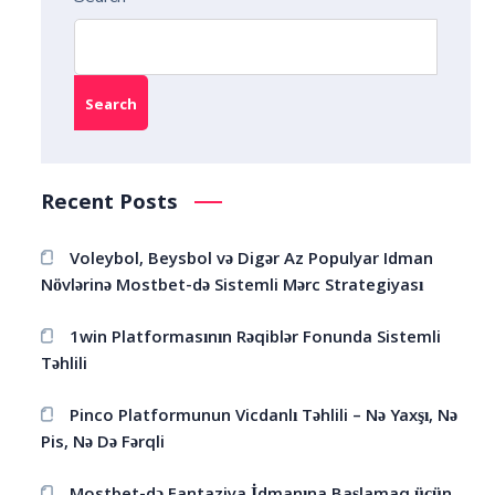
Search
Recent Posts
Voleybol, Beysbol və Digər Az Populyar Idman
Növlərinə Mostbet-də Sistemli Mərc Strategiyası
1win Platformasının Rəqiblər Fonunda Sistemli
Təhlili
Pinco Platformunun Vicdanlı Təhlili – Nə Yaxşı, Nə
Pis, Nə Də Fərqli