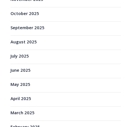
November 2025
October 2025
September 2025
August 2025
July 2025
June 2025
May 2025
April 2025
March 2025