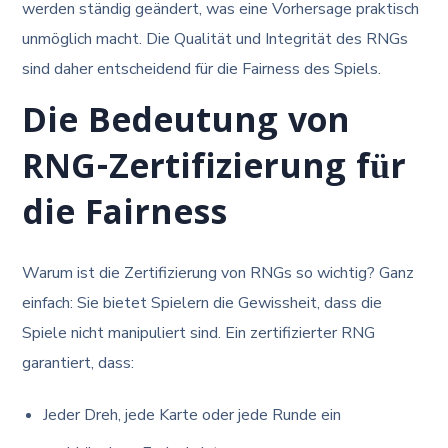
werden ständig geändert, was eine Vorhersage praktisch
unmöglich macht. Die Qualität und Integrität des RNGs
sind daher entscheidend für die Fairness des Spiels.
Die Bedeutung von
RNG-Zertifizierung für
die Fairness
Warum ist die Zertifizierung von RNGs so wichtig? Ganz
einfach: Sie bietet Spielern die Gewissheit, dass die
Spiele nicht manipuliert sind. Ein zertifizierter RNG
garantiert, dass:
Jeder Dreh, jede Karte oder jede Runde ein