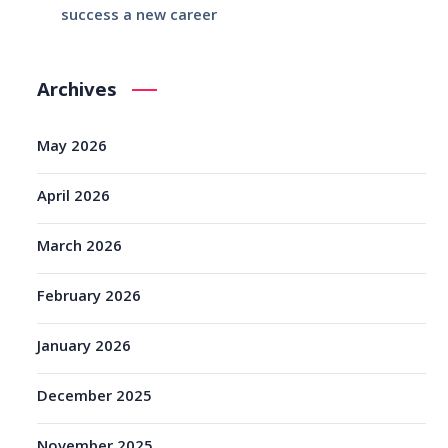
success a new career
Archives
May 2026
April 2026
March 2026
February 2026
January 2026
December 2025