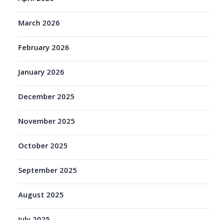
March 2026
February 2026
January 2026
December 2025
November 2025
October 2025
September 2025
August 2025