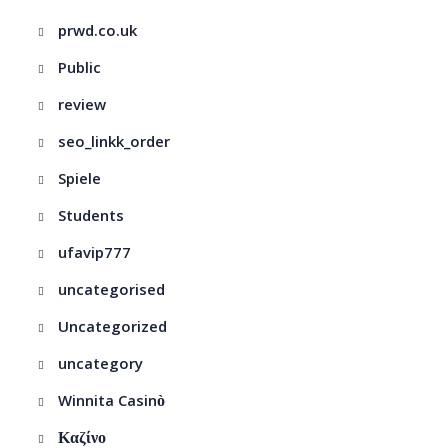
prwd.co.uk
Public
review
seo_linkk_order
Spiele
Students
ufavip777
uncategorised
Uncategorized
uncategory
Winnita Casinò
Καζίνο