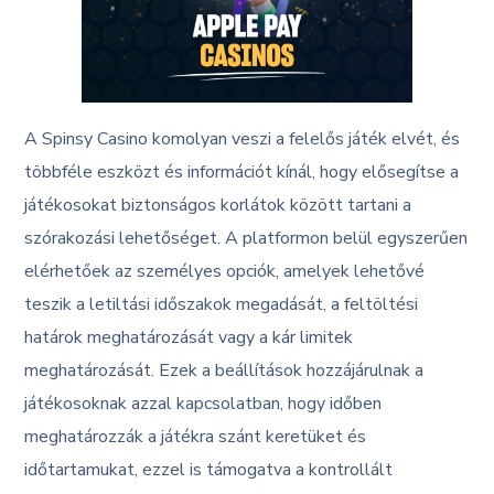
A Spinsy Casino komolyan veszi a felelős játék elvét, és
többféle eszközt és információt kínál, hogy elősegítse a
játékosokat biztonságos korlátok között tartani a
szórakozási lehetőséget. A platformon belül egyszerűen
elérhetőek az személyes opciók, amelyek lehetővé
teszik a letiltási időszakok megadását, a feltöltési
határok meghatározását vagy a kár limitek
meghatározását. Ezek a beállítások hozzájárulnak a
játékosoknak azzal kapcsolatban, hogy időben
meghatározzák a játékra szánt keretüket és
időtartamukat, ezzel is támogatva a kontrollált