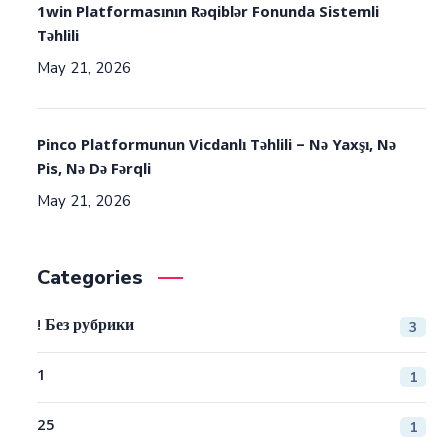
1win Platformasının Rəqiblər Fonunda Sistemli
Təhlili
May 21, 2026
Pinco Platformunun Vicdanlı Təhlili – Nə Yaxşı, Nə
Pis, Nə Də Fərqli
May 21, 2026
Categories
! Без рубрики
3
1
1
25
1