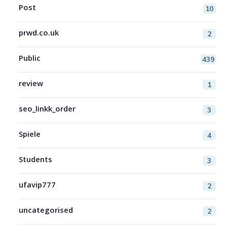
Post
10
prwd.co.uk
2
Public
439
review
1
seo_linkk_order
3
Spiele
4
Students
3
ufavip777
2
uncategorised
2