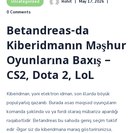
Rohit
May 17, 2026
Uncategorized
0 Comments
Betandreas-da
Kiberidmanın Məşhur
Oyunlarına Baxış –
CS2, Dota 2, LoL
Kiberidman, yəni elektron idman, son illərdə böyük
populyarlıq qazanıb. Burada əsas məqsəd oyunçuların
komanda şəklində və ya fərdi olaraq mübarizə apardığı
rəqabətlidir. Betandreas bu sahədə geniş seçim təklif
edir. Əgər siz də kiberidmana maraq göstərirsinizsə,