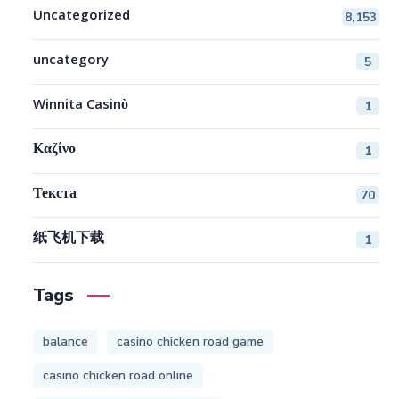
Uncategorized
8,153
uncategory
5
Winnita Casinò
1
Καζίνο
1
Текста
70
纸飞机下载
1
Tags
balance
casino chicken road game
casino chicken road online