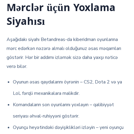
Mərclər üçün Yoxlama
Siyahısı
Aşağıdakı siyahı Betandreas-da kiberidman oyunlarına
mərc edərkən nəzərə almalı olduğunuz əsas məqamları
göstərir. Hər bir addımı izləmək sizə daha yaxşı nəticə
verə bilər.
Oyunun əsas qaydalarını öyrənin – CS2, Dota 2 və ya
LoL fərqli mexanikalara malikdir.
Komandaların son oyunlarını yoxlayın – qalibiyyət
seriyası əhval-ruhiyyəni göstərir.
Oyunçu heyətindəki dəyişiklikləri izləyin – yeni oyunçu