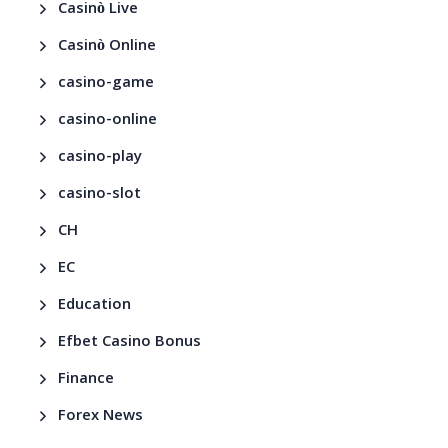
Casinò Live
Casinò Online
casino-game
casino-online
casino-play
casino-slot
CH
EC
Education
Efbet Casino Bonus
Finance
Forex News