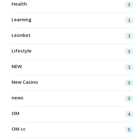
Health
3
Learning
1
Leonbet
1
Lifestyle
3
NEW
1
New Casino
3
news
3
OM
4
OM cc
5