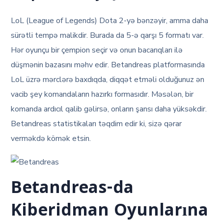
LoL (League of Legends) Dota 2-yə bənzəyir, amma daha
sürətli tempə malikdir. Burada da 5-ə qarşı 5 formatı var.
Hər oyunçu bir çempion seçir və onun bacarıqları ilə
düşmənin bazasını məhv edir. Betandreas platformasında
LoL üzrə mərclərə baxdıqda, diqqət etməli olduğunuz ən
vacib şey komandaların hazırkı formasıdır. Məsələn, bir
komanda ardıcıl qalib gəlirsə, onların şansı daha yüksəkdir.
Betandreas statistikaları təqdim edir ki, sizə qərar
verməkdə kömək etsin.
Betandreas-da
Kiberidman Oyunlarına