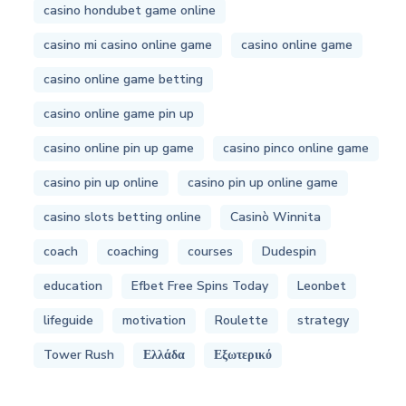
casino hondubet game online
casino mi casino online game
casino online game
casino online game betting
casino online game pin up
casino online pin up game
casino pinco online game
casino pin up online
casino pin up online game
casino slots betting online
Casinò Winnita
coach
coaching
courses
Dudespin
education
Efbet Free Spins Today
Leonbet
lifeguide
motivation
Roulette
strategy
Tower Rush
Ελλάδα
Εξωτερικό