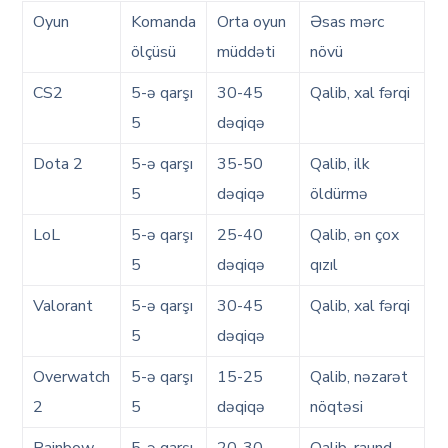
Oyun
Komanda
Orta oyun
Əsas mərc
ölçüsü
müddəti
növü
CS2
5-ə qarşı
30-45
Qalib, xal fərqi
5
dəqiqə
Dota 2
5-ə qarşı
35-50
Qalib, ilk
5
dəqiqə
öldürmə
LoL
5-ə qarşı
25-40
Qalib, ən çox
5
dəqiqə
qızıl
Valorant
5-ə qarşı
30-45
Qalib, xal fərqi
5
dəqiqə
Overwatch
5-ə qarşı
15-25
Qalib, nəzarət
2
5
dəqiqə
nöqtəsi