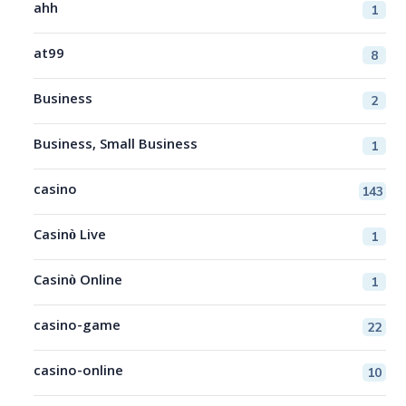
ahh
1
at99
8
Business
2
Business, Small Business
1
casino
143
Casinò Live
1
Casinò Online
1
casino-game
22
casino-online
10