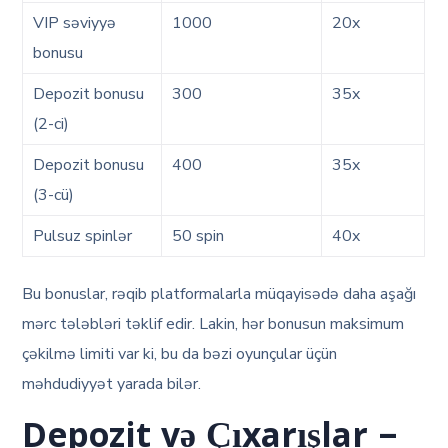
VIP səviyyə
1000
20x
bonusu
Depozit bonusu
300
35x
(2-ci)
Depozit bonusu
400
35x
(3-cü)
Pulsuz spinlər
50 spin
40x
Bu bonuslar, rəqib platformalarla müqayisədə daha aşağı
mərc tələbləri təklif edir. Lakin, hər bonusun maksimum
çəkilmə limiti var ki, bu da bəzi oyunçular üçün
məhdudiyyət yarada bilər.
Depozit və Çıxarışlar –