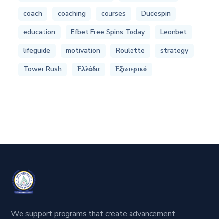
coach
coaching
courses
Dudespin
education
Efbet Free Spins Today
Leonbet
lifeguide
motivation
Roulette
strategy
Tower Rush
Ελλάδα
Εξωτερικό
We support programs that create advancement