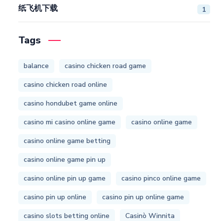
纸飞机下载
1
Tags
balance
casino chicken road game
casino chicken road online
casino hondubet game online
casino mi casino online game
casino online game
casino online game betting
casino online game pin up
casino online pin up game
casino pinco online game
casino pin up online
casino pin up online game
casino slots betting online
Casinò Winnita