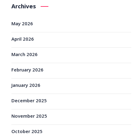
Archives
May 2026
April 2026
March 2026
February 2026
January 2026
December 2025
November 2025
October 2025