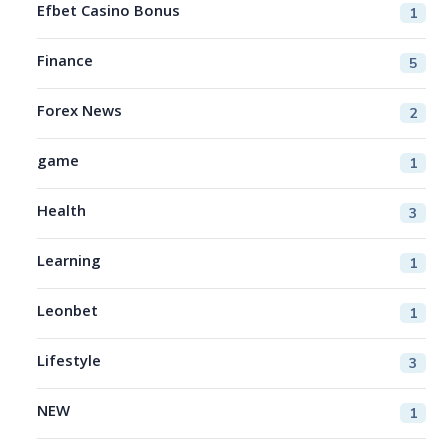
Efbet Casino Bonus
1
Finance
5
Forex News
2
game
1
Health
3
Learning
1
Leonbet
1
Lifestyle
3
NEW
1