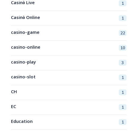
Casinò Live
1
Casinò Online
1
casino-game
22
casino-online
10
casino-play
3
casino-slot
1
CH
1
EC
1
Education
1