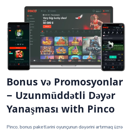
Bonus və Promosyonlar
– Uzunmüddətli Dəyər
Yanaşması with Pinco
Pinco, bonus paketlərini oyunçunun dəyərini artırmaq üzrə