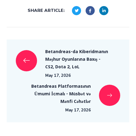
SHARE ARTICLE:
Betandreas-da Kiberidmanın
Məşhur Oyunlarına Baxış -
CS2, Dota 2, LoL
May 17, 2026
Betandreas Platformasının
Ümumi İcmalı - Müsbət və
Mənfi Cəhətlər
May 17, 2026