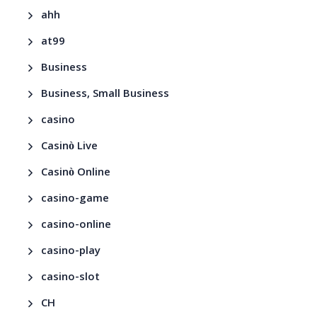
ahh
at99
Business
Business, Small Business
casino
Casinò Live
Casinò Online
casino-game
casino-online
casino-play
casino-slot
CH