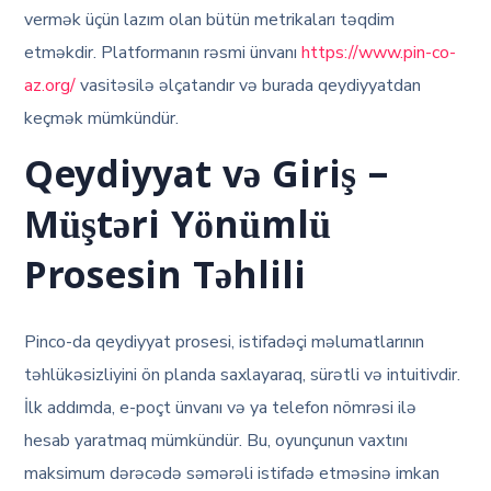
vermək üçün lazım olan bütün metrikaları təqdim
etməkdir. Platformanın rəsmi ünvanı
https://www.pin-co-
az.org/
vasitəsilə əlçatandır və burada qeydiyyatdan
keçmək mümkündür.
Qeydiyyat və Giriş –
Müştəri Yönümlü
Prosesin Təhlili
Pinco-da qeydiyyat prosesi, istifadəçi məlumatlarının
təhlükəsizliyini ön planda saxlayaraq, sürətli və intuitivdir.
İlk addımda, e-poçt ünvanı və ya telefon nömrəsi ilə
hesab yaratmaq mümkündür. Bu, oyunçunun vaxtını
maksimum dərəcədə səmərəli istifadə etməsinə imkan