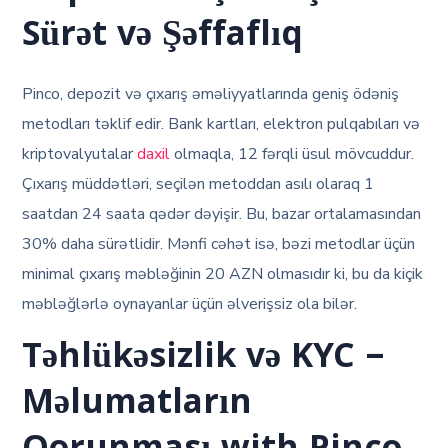
Sürət və Şəffaflıq
Pinco, depozit və çıxarış əməliyyatlarında geniş ödəniş
metodları təklif edir. Bank kartları, elektron pulqabıları və
kriptovalyutalar
daxil
olmaqla, 12 fərqli üsul mövcuddur.
Çıxarış müddətləri, seçilən metoddan asılı olaraq 1
saatdan 24 saata qədər dəyişir. Bu, bazar ortalamasından
30% daha sürətlidir. Mənfi cəhət isə, bəzi metodlar üçün
minimal çıxarış məbləğinin 20 AZN olmasıdır ki, bu da kiçik
məbləğlərlə oynayanlar üçün əlverişsiz ola bilər.
Təhlükəsizlik və KYC –
Məlumatların