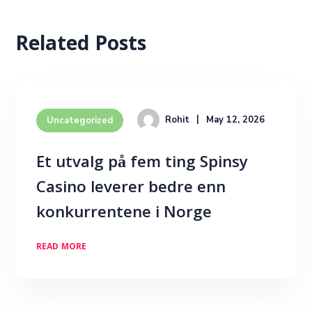
Related Posts
Rohit
May 12, 2026
Uncategorized
Et utvalg på fem ting Spinsy
Casino leverer bedre enn
konkurrentene i Norge
READ MORE