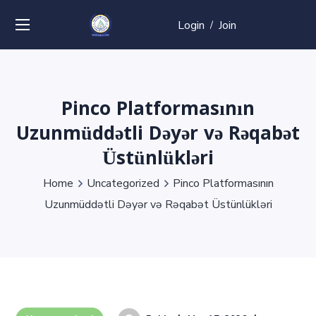
Login
Join
/
Pinco Platformasının
Uzunmüddətli Dəyər və Rəqabət
Üstünlükləri
Home
Uncategorized
Pinco Platformasının
Uzunmüddətli Dəyər və Rəqabət Üstünlükləri