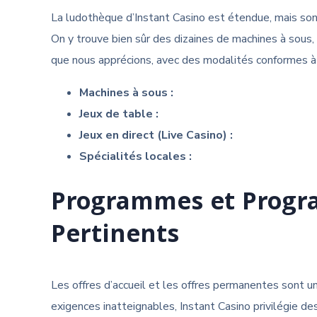
La ludothèque d’Instant Casino est étendue, mais son 
On y trouve bien sûr des dizaines de machines à sous,
que nous apprécions, avec des modalités conformes à
Machines à sous :
Jeux de table :
Jeux en direct (Live Casino) :
Spécialités locales :
Programmes et Prog
Pertinents
Les offres d’accueil et les offres permanentes sont u
exigences inatteignables, Instant Casino privilégie d