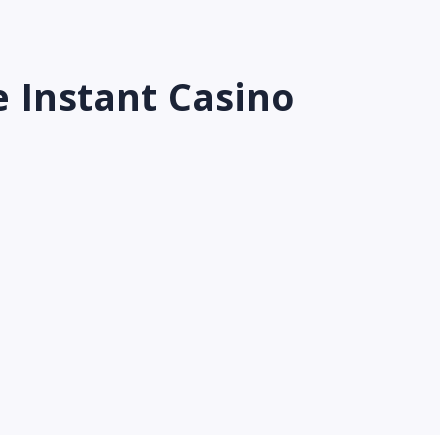
e Instant Casino