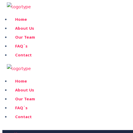
Home
About Us
Our Team
FAQ`s
Contact
Home
About Us
Our Team
FAQ`s
Contact