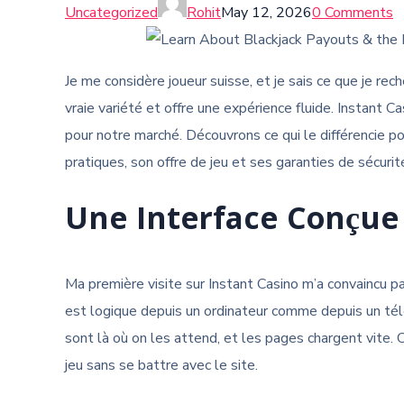
Uncategorized
Rohit
May 12, 2026
0 Comments
Je me considère joueur suisse, et je sais ce que je rec
vraie variété et offre une expérience fluide. Instant C
pour notre marché. Découvrons ce qui le différencie p
pratiques, son offre de jeu et ses garanties de sécurit
Une Interface Conçue 
Ma première visite sur Instant Casino m’a convaincu par 
est logique depuis un ordinateur comme depuis un té
sont là où on les attend, et les pages chargent vite.
jeu sans se battre avec le site.