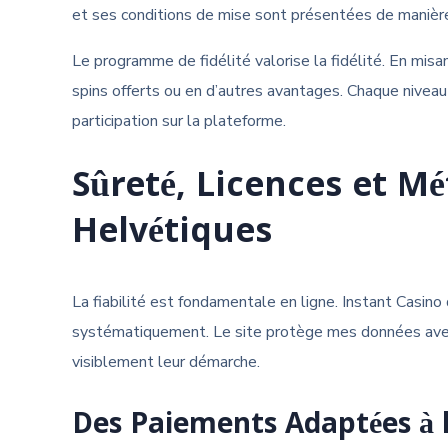
et ses conditions de mise sont présentées de manière
Le programme de fidélité valorise la fidélité. En misan
spins offerts ou en d’autres avantages. Chaque nive
participation sur la plateforme.
Sûreté, Licences et M
Helvétiques
La fiabilité est fondamentale en ligne. Instant Casino 
systématiquement. Le site protège mes données avec 
visiblement leur démarche.
Des Paiements Adaptées à l