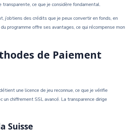
 transparente, ce que je considère fondamental.
t, j’obtiens des crédits que je peux convertir en fonds, en
au du programme offre ses avantages, ce qui récompense mon
éthodes de Paiement
détient une licence de jeu reconnue, ce que je vérifie
un chiffrement SSL avancé. La transparence dirige
a Suisse