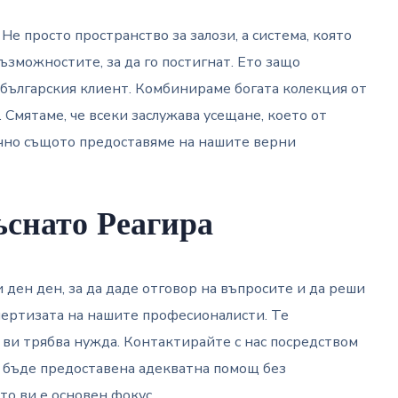
Не просто пространство за залози, а система, която
ъзможностите, за да го постигнат. Ето защо
а българския клиент. Комбинираме богата колекция от
 Смятаме, че всеки заслужава усещане, което от
очно същото предоставяме на нашите верни
снато Реагира
 ден ден, за да даде отговор на въпросите и да реши
спертизата на нашите професионалисти. Те
 ви трябва нужда. Контактирайте с нас посредством
и бъде предоставена адекватна помощ без
о ви е основен фокус.