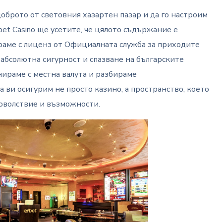
оброто от световния хазартен пазар и да го настроим
et Casino ще усетите, че цялото съдържание е
раме с лиценз от Официалната служба за приходите
 абсолютна сигурност и спазване на българските
нираме с местна валута и разбираме
 ви осигурим не просто казино, а пространство, което
доволствие и възможности.