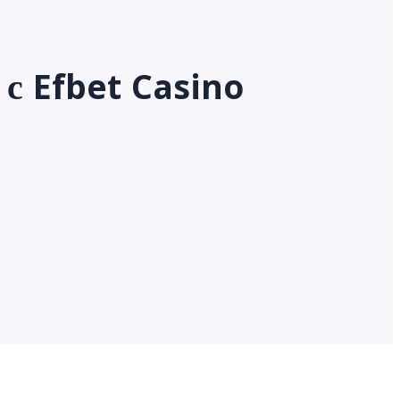
с Efbet Casino