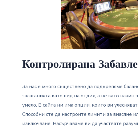
Контролирана Забавл
За нас е много съществено да подкрепяме бала
залаганията като вид на отдих, а не като начин 
умело. В сайта ни има опции, които ви улеснява
Способни сте да настроите лимити за внасяне и
изключване. Насърчаваме ви да участвате разум