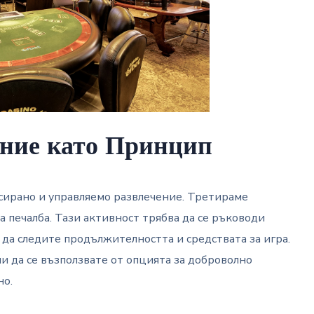
ение като Принцип
нсирано и управляемо развлечение. Третираме
за печалба. Тази активност трябва да се ръководи
т да следите продължителността и средствата за игра.
ли да се възползвате от опцията за доброволно
но.