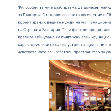
Философията ни е разбираема: да донесем най-д
за България. От първоначалното посещение в Efb
проектирано с вашите нужди на ум. Функциони
на Страната България. Този факт ви предоставя
правила. Общуваме на български език, функцио
характеристиките на индустрията. Целта ни е да
чувствате като ваш собствен пространство за у