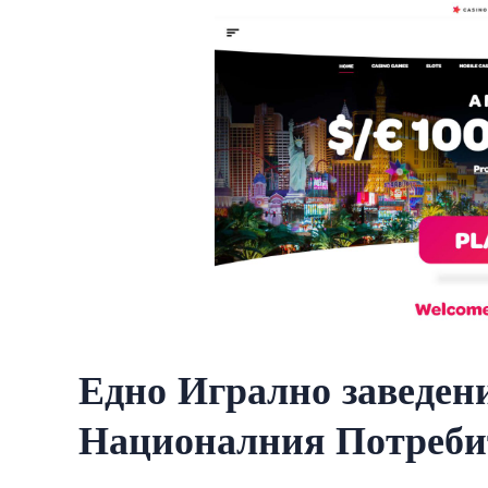
Едно Игрално заведени
Националния Потреби