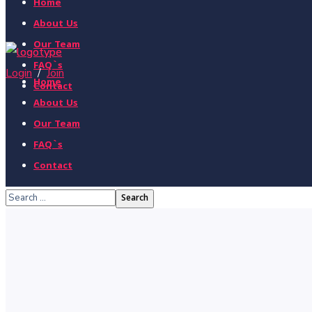
Home
About Us
Our Team
FAQ`s
Login
/
Join
Home
Contact
About Us
Our Team
FAQ`s
Contact