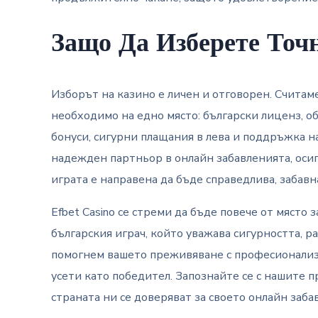
Защо Да Изберете Точн
Изборът на казино е личен и отговорен. Считаме
необходимо на едно място: български лиценз, о
бонуси, сигурни плащания в лева и поддръжка н
надежден партньор в онлайн забавленията, осиг
играта е направена да бъде справедлива, забавн
Efbet Casino се стреми да бъде повече от място 
българския играч, който уважава сигурността, ра
помогнем вашето преживяване с професионализъ
усети като победител. Запознайте се с нашите 
страната ни се доверяват за своето онлайн заба