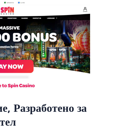
е, Разработено за
тел