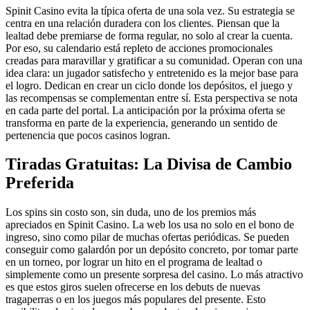
Spinit Casino evita la típica oferta de una sola vez. Su estrategia se
centra en una relación duradera con los clientes. Piensan que la
lealtad debe premiarse de forma regular, no solo al crear la cuenta.
Por eso, su calendario está repleto de acciones promocionales
creadas para maravillar y gratificar a su comunidad. Operan con una
idea clara: un jugador satisfecho y entretenido es la mejor base para
el logro. Dedican en crear un ciclo donde los depósitos, el juego y
las recompensas se complementan entre sí. Esta perspectiva se nota
en cada parte del portal. La anticipación por la próxima oferta se
transforma en parte de la experiencia, generando un sentido de
pertenencia que pocos casinos logran.
Tiradas Gratuitas: La Divisa de Cambio
Preferida
Los spins sin costo son, sin duda, uno de los premios más
apreciados en Spinit Casino. La web los usa no solo en el bono de
ingreso, sino como pilar de muchas ofertas periódicas. Se pueden
conseguir como galardón por un depósito concreto, por tomar parte
en un torneo, por lograr un hito en el programa de lealtad o
simplemente como un presente sorpresa del casino. Lo más atractivo
es que estos giros suelen ofrecerse en los debuts de nuevas
tragaperras o en los juegos más populares del presente. Esto