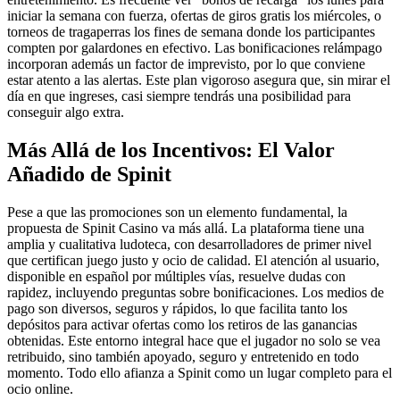
iniciar la semana con fuerza, ofertas de giros gratis los miércoles, o
torneos de tragaperras los fines de semana donde los participantes
compten por galardones en efectivo. Las bonificaciones relámpago
incorporan además un factor de imprevisto, por lo que conviene
estar atento a las alertas. Este plan vigoroso asegura que, sin mirar el
día en que ingreses, casi siempre tendrás una posibilidad para
conseguir algo extra.
Más Allá de los Incentivos: El Valor
Añadido de Spinit
Pese a que las promociones son un elemento fundamental, la
propuesta de Spinit Casino va más allá. La plataforma tiene una
amplia y cualitativa ludoteca, con desarrolladores de primer nivel
que certifican juego justo y ocio de calidad. El atención al usuario,
disponible en español por múltiples vías, resuelve dudas con
rapidez, incluyendo preguntas sobre bonificaciones. Los medios de
pago son diversos, seguros y rápidos, lo que facilita tanto los
depósitos para activar ofertas como los retiros de las ganancias
obtenidas. Este entorno integral hace que el jugador no solo se vea
retribuido, sino también apoyado, seguro y entretenido en todo
momento. Todo ello afianza a Spinit como un lugar completo para el
ocio online.