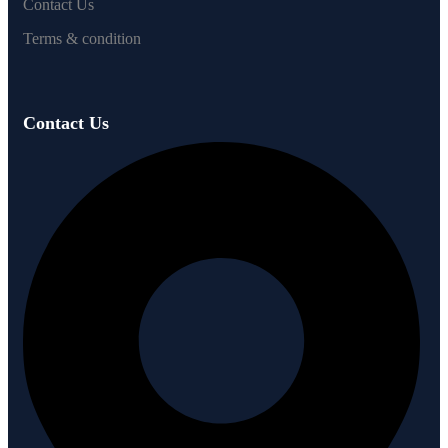
Contact Us
Terms & condition
Contact Us