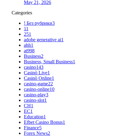
May 21, 2026
Categories
! Без рубрики
3
1
1
25
1
adobe generative ai
1
ahh
1
at99
8
Business
2
Business, Small Business
1
casino
143
Casinò Live
1
Casinò Online
1
casino-game
22
casino-online
10
casino-play
3
casino-slot
1
CH
1
EC
1
Education
1
Efbet Casino Bonus
1
Finance
5
Forex News
2