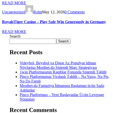
READ MORE
Uncategorized
Rohit
May 12, 2026
0 Comments
RoyalsTiger Casino – Play Safe Win Generously in Germany
READ MORE
Search
Search
Recent Posts
Voleybol, Beysbol və Digər Az Populyar Idman
Növlərinə Mostbet-də Sistemli Mərc Strategiyası
1win Platformasının Rəqiblər Fonunda Sistemli Təhlili
Pinco Platformunun Vicdanlı Təhlili – Nə Yaxşı, Nə Pis,
Nə Də Fərqli
Mostbet-də Fantaziya İdmanına Başlamaq üçün Sadə
Addımlar
Pinco Platforması – Yeni Başlayanlar Üçün Leverage
Nöqtələri
Recent Comments