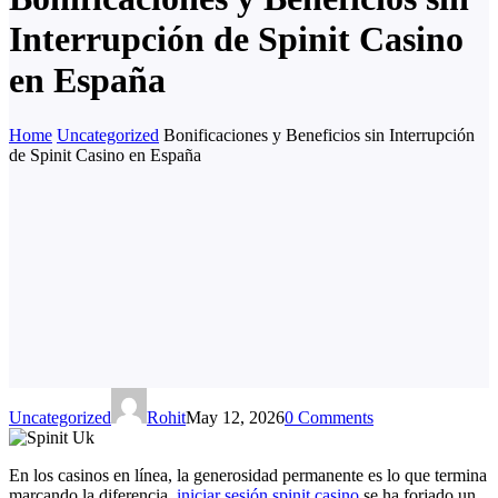
Interrupción de Spinit Casino
en España
Home
Uncategorized
Bonificaciones y Beneficios sin Interrupción
de Spinit Casino en España
Uncategorized
Rohit
May 12, 2026
0 Comments
En los casinos en línea, la generosidad permanente es lo que termina
marcando la diferencia.
iniciar sesión spinit casino
se ha forjado un