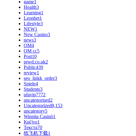
game
1
Health
3
Learning
1
Leonbet
1
Lifestyle
3
NEW
1
New Casino
3
news
3
OM
4
OM cc
5
Post
10
prwd.co.uk
2
Public
439
review
1
seo_linkk_order
3
Spiele
4
Students
3
ufavip777
2
uncategorised
2
Uncategorized
8,153
uncategory
5
Winnita Casinò
1
Καζίνο
1
Текста
70
纸飞机下载
1