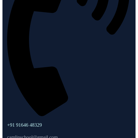
+91 91646 48329
camlinschool@gmail.com