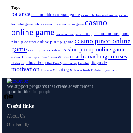
Tags
balance
casino chicken road game
casino chicken road online
casino
casino
hondubet game online
casino mi casino online game
online game
casino online game
casino online game betting
casino pinco online
pin up
casino online pin up game
game
casino pin up online game
casino pin up online
coach
coaching
courses
casino slots betting online
Casinò Winnita
education
lifeguide
Dudespin
Efbet Free Spins Today
Leonbet
motivation
strategy
Roulette
Tower Rush
Ελλάδα
Εξωτερικό
We support programs that create advancement
opportunities for people.
Useful links
About Us
Our Faculty