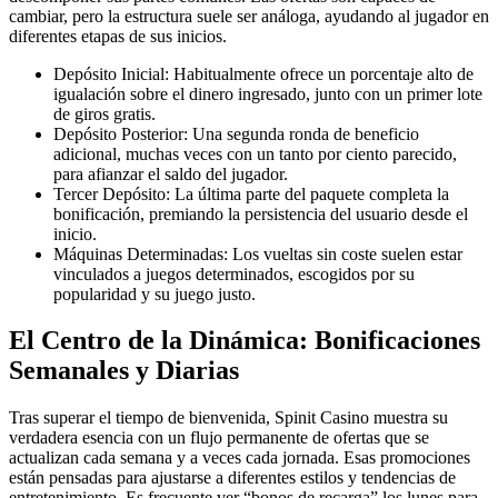
cambiar, pero la estructura suele ser análoga, ayudando al jugador en
diferentes etapas de sus inicios.
Depósito Inicial: Habitualmente ofrece un porcentaje alto de
igualación sobre el dinero ingresado, junto con un primer lote
de giros gratis.
Depósito Posterior: Una segunda ronda de beneficio
adicional, muchas veces con un tanto por ciento parecido,
para afianzar el saldo del jugador.
Tercer Depósito: La última parte del paquete completa la
bonificación, premiando la persistencia del usuario desde el
inicio.
Máquinas Determinadas: Los vueltas sin coste suelen estar
vinculados a juegos determinados, escogidos por su
popularidad y su juego justo.
El Centro de la Dinámica: Bonificaciones
Semanales y Diarias
Tras superar el tiempo de bienvenida, Spinit Casino muestra su
verdadera esencia con un flujo permanente de ofertas que se
actualizan cada semana y a veces cada jornada. Esas promociones
están pensadas para ajustarse a diferentes estilos y tendencias de
entretenimiento. Es frecuente ver “bonos de recarga” los lunes para