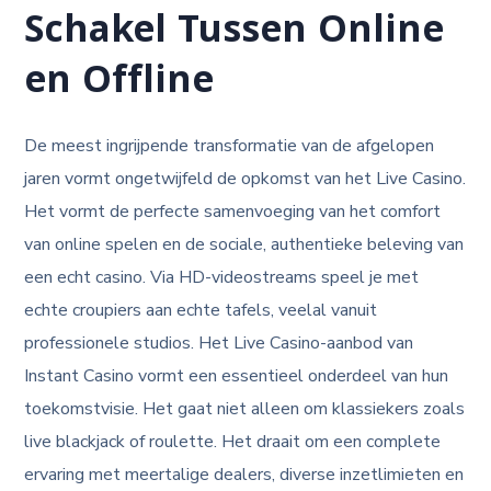
Schakel Tussen Online
en Offline
De meest ingrijpende transformatie van de afgelopen
jaren vormt ongetwijfeld de opkomst van het Live Casino.
Het vormt de perfecte samenvoeging van het comfort
van online spelen en de sociale, authentieke beleving van
een echt casino. Via HD-videostreams speel je met
echte croupiers aan echte tafels, veelal vanuit
professionele studios. Het Live Casino-aanbod van
Instant Casino vormt een essentieel onderdeel van hun
toekomstvisie. Het gaat niet alleen om klassiekers zoals
live blackjack of roulette. Het draait om een complete
ervaring met meertalige dealers, diverse inzetlimieten en