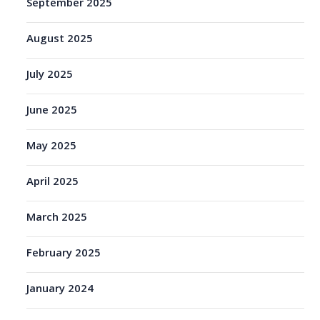
September 2025
August 2025
July 2025
June 2025
May 2025
April 2025
March 2025
February 2025
January 2024