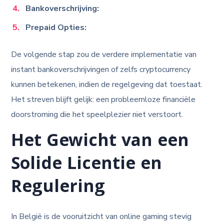
Bankoverschrijving:
Prepaid Opties:
De volgende stap zou de verdere implementatie van
instant bankoverschrijvingen of zelfs cryptocurrency
kunnen betekenen, indien de regelgeving dat toestaat.
Het streven blijft gelijk: een probleemloze financiële
doorstroming die het speelplezier niet verstoort.
Het Gewicht van een
Solide Licentie en
Regulering
In België is de vooruitzicht van online gaming stevig