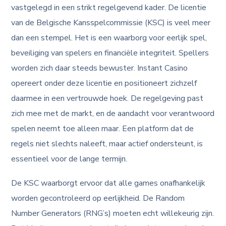
vastgelegd in een strikt regelgevend kader. De licentie
van de Belgische Kansspelcommissie (KSC) is veel meer
dan een stempel. Het is een waarborg voor eerlijk spel,
beveiliging van spelers en financiële integriteit. Spellers
worden zich daar steeds bewuster. Instant Casino
opereert onder deze licentie en positioneert zichzelf
daarmee in een vertrouwde hoek. De regelgeving past
zich mee met de markt, en de aandacht voor verantwoord
spelen neemt toe alleen maar. Een platform dat de
regels niet slechts naleeft, maar actief ondersteunt, is
essentieel voor de lange termijn.
De KSC waarborgt ervoor dat alle games onafhankelijk
worden gecontroleerd op eerlijkheid. De Random
Number Generators (RNG’s) moeten echt willekeurig zijn.