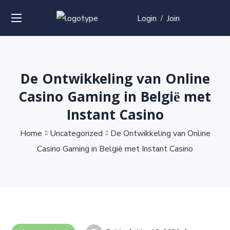
Login
Join
/
De Ontwikkeling van Online
Casino Gaming in België met
Instant Casino
Home
Uncategorized
De Ontwikkeling van Online
Casino Gaming in België met Instant Casino