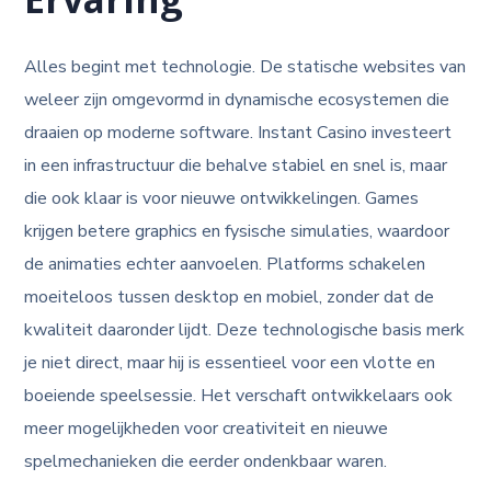
Ervaring
Alles begint met technologie. De statische websites van
weleer zijn omgevormd in dynamische ecosystemen die
draaien op moderne software. Instant Casino investeert
in een infrastructuur die behalve stabiel en snel is, maar
die ook klaar is voor nieuwe ontwikkelingen. Games
krijgen betere graphics en fysische simulaties, waardoor
de animaties echter aanvoelen. Platforms schakelen
moeiteloos tussen desktop en mobiel, zonder dat de
kwaliteit daaronder lijdt. Deze technologische basis merk
je niet direct, maar hij is essentieel voor een vlotte en
boeiende speelsessie. Het verschaft ontwikkelaars ook
meer mogelijkheden voor creativiteit en nieuwe
spelmechanieken die eerder ondenkbaar waren.