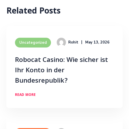
Related Posts
Rohit
May 13, 2026
Uncategorized
Robocat Casino: Wie sicher ist
Ihr Konto in der
Bundesrepublik?
READ MORE