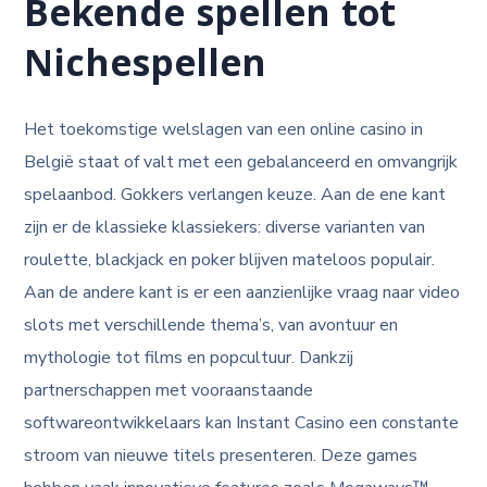
Bekende spellen tot
Nichespellen
Het toekomstige welslagen van een online casino in
België staat of valt met een gebalanceerd en omvangrijk
spelaanbod. Gokkers verlangen keuze. Aan de ene kant
zijn er de klassieke klassiekers: diverse varianten van
roulette, blackjack en poker blijven mateloos populair.
Aan de andere kant is er een aanzienlijke vraag naar video
slots met verschillende thema’s, van avontuur en
mythologie tot films en popcultuur. Dankzij
partnerschappen met vooraanstaande
softwareontwikkelaars kan Instant Casino een constante
stroom van nieuwe titels presenteren. Deze games