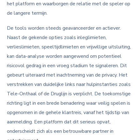
het platform en waarborgen de relatie met de speler op
de langere termijn.
De tools worden steeds geavanceerder en actiever.
Naast de gekende opties zoals inleglimieten,
verlieslimieten, speeltijdlimieten en vrijwillige uitsluiting,
kan data-analyse worden aangewend om potentieel
risicovol gedrag in een vroeg stadium te signaleren. Dit
gebeurt uiteraard met inachtneming van de privacy. Het
verstrekken van duidelijke links naar hulpinstanties zoals
Tele-Onthaal of de Druglijn is verplicht. De toekomstige
richting ligt in een brede benadering waar veilig spelen is
opgenomen in de gehele klantreis, vanaf het tijdstip van
aanmelding. Een platform dat dit serieus opvat,
onderscheidt zich als een betrouwbare partner in