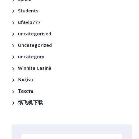
Students
ufavip777
uncategorised
Uncategorized
uncategory
Winnita Casinò
Καζίνο
Текста
纸飞机下载