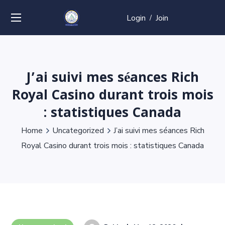
Login
Join
/
J’ai suivi mes séances Rich
Royal Casino durant trois mois
: statistiques Canada
Home
Uncategorized
J’ai suivi mes séances Rich
Royal Casino durant trois mois : statistiques Canada