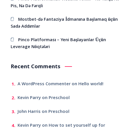
Pis, Nə Də Fərqli
Mostbet-də Fantaziya İdmanına Başlamaq üçün
Sadə Addımlar
Pinco Platforması – Yeni Başlayanlar Üçün
Leverage Nöqtələri
Recent Comments
A WordPress Commenter
on
Hello world!
Kevin Parry
on
Preschool
John Harris
on
Preschool
Kevin Parry
on
How to set yourself up for