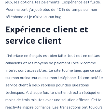
jeux, les options, les paiements. L’expérience est fluide.
Pour ma part, j’ai joué plus de 40% du temps sur mon
téléphone et je n’ai vu aucun bug.
Expérience client et
service client
L’interface en français est bien faite, tout est en dollars
canadiens et les moyens de paiement locaux comme
Interac sont accessibles. Le site tourne bien, que ce soit
sur mon ordinateur ou sur mon téléphone. J’ai contacté le
service client à deux reprises pour des questions
techniques. À chaque fois, le chat en direct a répliqué en
moins de trois minutes avec une solution efficace. Cette
réactivité inspire confiance. Les transactions ont toujours