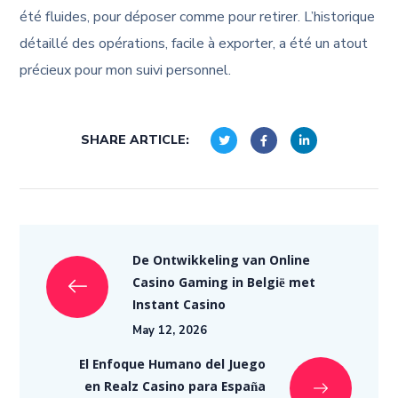
été fluides, pour déposer comme pour retirer. L’historique
détaillé des opérations, facile à exporter, a été un atout
précieux pour mon suivi personnel.
SHARE ARTICLE:
De Ontwikkeling van Online
Casino Gaming in België met
Instant Casino
May 12, 2026
El Enfoque Humano del Juego
en Realz Casino para España