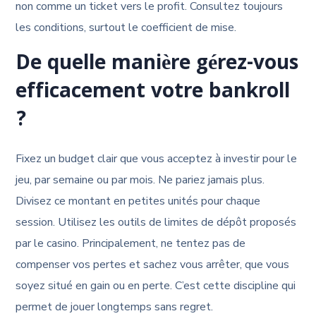
non comme un ticket vers le profit. Consultez toujours
les conditions, surtout le coefficient de mise.
De quelle manière gérez-vous
efficacement votre bankroll
?
Fixez un budget clair que vous acceptez à investir pour le
jeu, par semaine ou par mois. Ne pariez jamais plus.
Divisez ce montant en petites unités pour chaque
session. Utilisez les outils de limites de dépôt proposés
par le casino. Principalement, ne tentez pas de
compenser vos pertes et sachez vous arrêter, que vous
soyez situé en gain ou en perte. C’est cette discipline qui
permet de jouer longtemps sans regret.