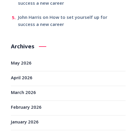
success a new career
John Harris
on
How to set yourself up for
success a new career
Archives
May 2026
April 2026
March 2026
February 2026
January 2026