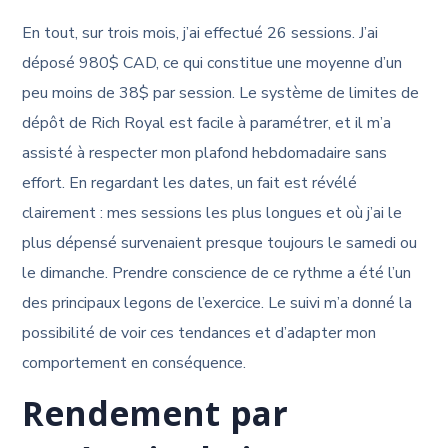
En tout, sur trois mois, j’ai effectué 26 sessions. J’ai
déposé 980$ CAD, ce qui constitue une moyenne d’un
peu moins de 38$ par session. Le système de limites de
dépôt de Rich Royal est facile à paramétrer, et il m’a
assisté à respecter mon plafond hebdomadaire sans
effort. En regardant les dates, un fait est révélé
clairement : mes sessions les plus longues et où j’ai le
plus dépensé survenaient presque toujours le samedi ou
le dimanche. Prendre conscience de ce rythme a été l’un
des principaux legons de l’exercice. Le suivi m’a donné la
possibilité de voir ces tendances et d’adapter mon
comportement en conséquence.
Rendement par