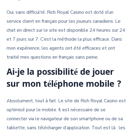
Oui, sans difficulté. Rich Royal Casino est doté d’un
service client en français pour les joueurs canadiens. Le
chat en direct sur le site est disponible 24 heures sur 24
et 7 jours sur 7. C’est la méthode la plus efficace. Dans
mon expérience, les agents ont été efficaces et ont
traitié mes questions en français sans peine.
Ai-je la possibilité de jouer
sur mon téléphone mobile ?
Absolument, tout à fait. Le site de Rich Royal Casino est
optimisé pour le mobile. Il est nécessaire de se
connecter via le navigateur de son smartphone ou de sa
tablette, sans télécharger d’application. Tout est là : les