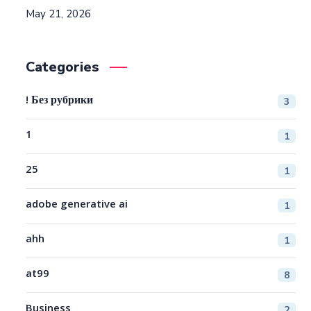
May 21, 2026
Categories
! Без рубрики
3
1
1
25
1
adobe generative ai
1
ahh
1
at99
8
Business
2