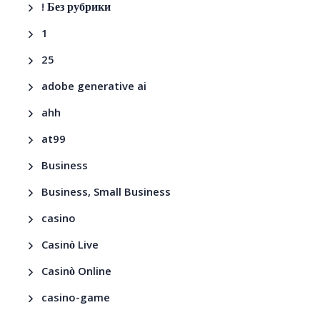
! Без рубрики
1
25
adobe generative ai
ahh
at99
Business
Business, Small Business
casino
Casinò Live
Casinò Online
casino-game