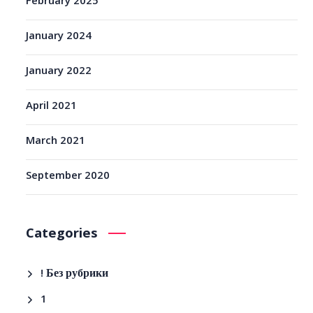
February 2025
January 2024
January 2022
April 2021
March 2021
September 2020
Categories
! Без рубрики
1