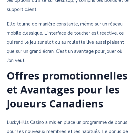
les options du site sur desktop, y compris les bonus et le
support client.
Elle tourne de manière constante, même sur un réseau
mobile classique. L’interface de toucher est réactive, ce
qui rend le jeu sur slot ou au roulette live aussi plaisant
que sur un grand écran. C’est un avantage pour jouer où
l’on veut.
Offres promotionnelles
et Avantages pour les
Joueurs Canadiens
LuckyHills Casino a mis en place un programme de bonus
pour les nouveaux membres et les habitués. Le bonus de