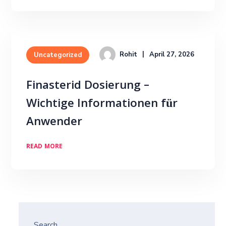
Rohit
April 27, 2026
Uncategorized
Finasterid Dosierung –
Wichtige Informationen für
Anwender
READ MORE
Search