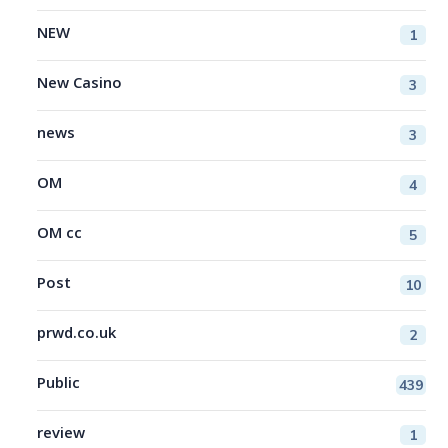
NEW
1
New Casino
3
news
3
OM
4
OM cc
5
Post
10
prwd.co.uk
2
Public
439
review
1