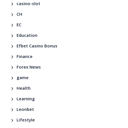
casino-slot
CH
EC
Education
Efbet Casino Bonus
Finance
Forex News
game
Health
Learning
Leonbet
Lifestyle