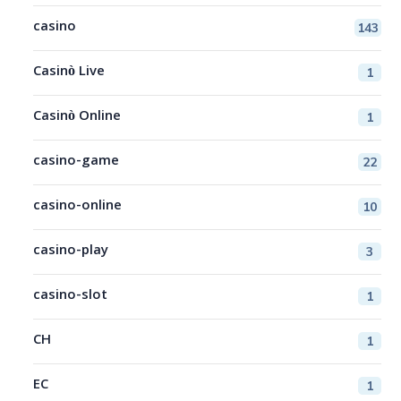
casino
143
Casinò Live
1
Casinò Online
1
casino-game
22
casino-online
10
casino-play
3
casino-slot
1
CH
1
EC
1