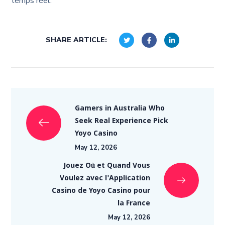
temps réel.
SHARE ARTICLE:
Gamers in Australia Who
Seek Real Experience Pick
Yoyo Casino
May 12, 2026
Jouez Où et Quand Vous
Voulez avec l'Application
Casino de Yoyo Casino pour
la France
May 12, 2026