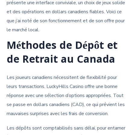
présente une interface conviviale, un choix de jeux solide
et des opérations en dollars canadiens fiables. Voici ce
que j’ai noté de son fonctionnement et de son offre pour
le marché local.
Méthodes de Dépôt et
de Retrait au Canada
Les joueurs canadiens nécessitent de flexibilité pour
leurs transactions. LuckyHills Casino offre une bonne
réponse avec une sélection d’options appropriées. Tout
se passe en dollars canadiens (CAD), ce qui prévient les
mauvaises surprises avec les frais de conversion.
Les dépôts sont comptabilisés sans délai, pour entamer