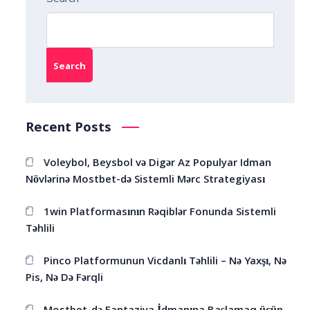
Search
Recent Posts
Voleybol, Beysbol və Digər Az Populyar Idman
Növlərinə Mostbet-də Sistemli Mərc Strategiyası
1win Platformasının Rəqiblər Fonunda Sistemli
Təhlili
Pinco Platformunun Vicdanlı Təhlili – Nə Yaxşı, Nə
Pis, Nə Də Fərqli