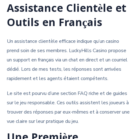
Assistance Clientèle et
Outils en Français
Un assistance clientèle efficace indique qu’un casino
prend soin de ses membres. LuckyHills Casino propose
un support en français via un chat en direct et un courriel
dédié. Lors de mes tests, les réponses sont arrivées
rapidement et les agents étaient compétents.
Le site est pourvu d’une section FAQ riche et de guides
sur le jeu responsable. Ces outils assistent les joueurs à
trouver des réponses par eux-mêmes et à conserver une
vue claire sur leur pratique du jeu.
Une Première