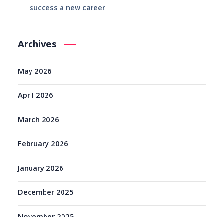
success a new career
Archives
May 2026
April 2026
March 2026
February 2026
January 2026
December 2025