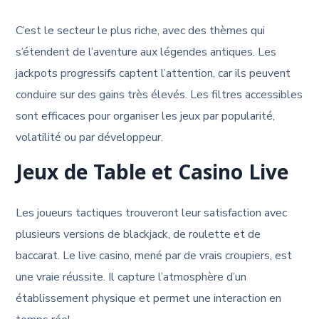
C’est le secteur le plus riche, avec des thèmes qui
s’étendent de l’aventure aux légendes antiques. Les
jackpots progressifs captent l’attention, car ils peuvent
conduire sur des gains très élevés. Les filtres accessibles
sont efficaces pour organiser les jeux par popularité,
volatilité ou par développeur.
Jeux de Table et Casino Live
Les joueurs tactiques trouveront leur satisfaction avec
plusieurs versions de blackjack, de roulette et de
baccarat. Le live casino, mené par de vrais croupiers, est
une vraie réussite. Il capture l’atmosphère d’un
établissement physique et permet une interaction en