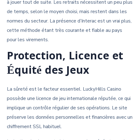
à jouer tout de suite. Les retraits nécessitent un peu plus
de temps, selon le moyen choisi, mais restent dans les
normes du secteur. La présence d’Interac est un vrai plus,
cette méthode étant très courante et fiable au pays
pour les virements.
Protection, Licence et
Équité des Jeux
La sûreté est le facteur essentiel. LuckyHills Casino
possède une licence de jeu internationale réputée, ce qui
implique un contrôle régulier de ses opérations. Le site
préserve les données personnelles et financières avec un
chiffrement SSL habituel.