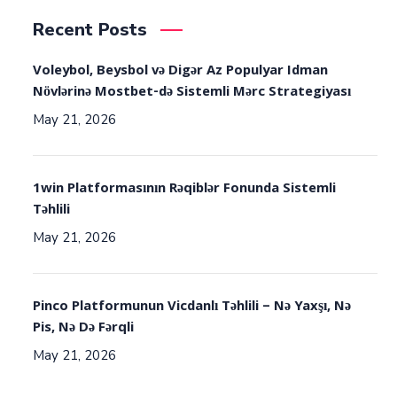
Recent Posts
Voleybol, Beysbol və Digər Az Populyar Idman
Növlərinə Mostbet-də Sistemli Mərc Strategiyası
May 21, 2026
1win Platformasının Rəqiblər Fonunda Sistemli
Təhlili
May 21, 2026
Pinco Platformunun Vicdanlı Təhlili – Nə Yaxşı, Nə
Pis, Nə Də Fərqli
May 21, 2026