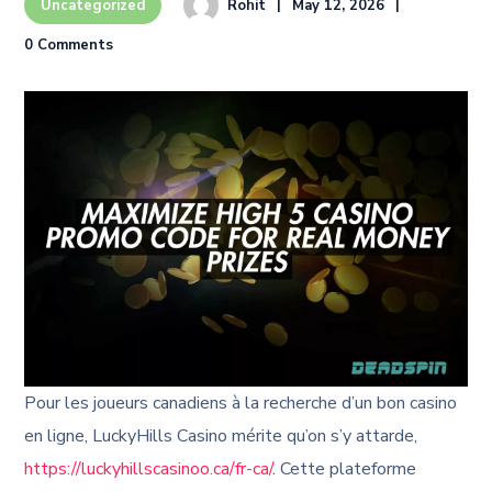
Rohit
May 12, 2026
Uncategorized
0 Comments
Pour les joueurs canadiens à la recherche d’un bon casino
en ligne, LuckyHills Casino mérite qu’on s’y attarde,
https://luckyhillscasinoo.ca/fr-ca/
. Cette plateforme