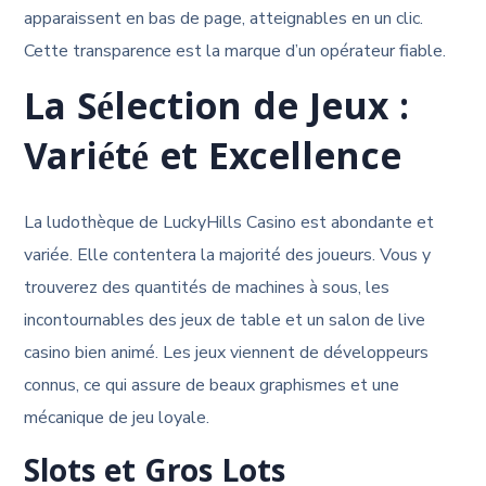
apparaissent en bas de page, atteignables en un clic.
Cette transparence est la marque d’un opérateur fiable.
La Sélection de Jeux :
Variété et Excellence
La ludothèque de LuckyHills Casino est abondante et
variée. Elle contentera la majorité des joueurs. Vous y
trouverez des quantités de machines à sous, les
incontournables des jeux de table et un salon de live
casino bien animé. Les jeux viennent de développeurs
connus, ce qui assure de beaux graphismes et une
mécanique de jeu loyale.
Slots et Gros Lots