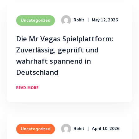
Rohit
May 12, 2026
Uncategorized
Die Mr Vegas Spielplattform:
Zuverlässig, geprüft und
wahrhaft spannend in
Deutschland
READ MORE
Rohit
April 10, 2026
Uncategorized