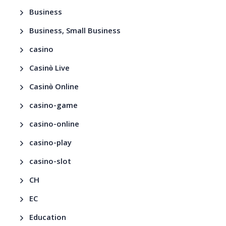
Business
Business, Small Business
casino
Casinò Live
Casinò Online
casino-game
casino-online
casino-play
casino-slot
CH
EC
Education