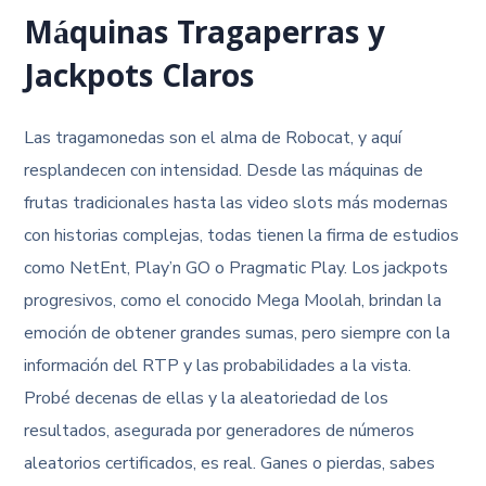
Máquinas Tragaperras y
Jackpots Claros
Las tragamonedas son el alma de Robocat, y aquí
resplandecen con intensidad. Desde las máquinas de
frutas tradicionales hasta las video slots más modernas
con historias complejas, todas tienen la firma de estudios
como NetEnt, Play’n GO o Pragmatic Play. Los jackpots
progresivos, como el conocido Mega Moolah, brindan la
emoción de obtener grandes sumas, pero siempre con la
información del RTP y las probabilidades a la vista.
Probé decenas de ellas y la aleatoriedad de los
resultados, asegurada por generadores de números
aleatorios certificados, es real. Ganes o pierdas, sabes