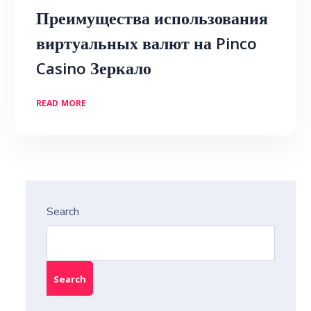
Преимущества использования
виртуальных валют на Pinco
Casino Зеркало
READ MORE
Search
Search