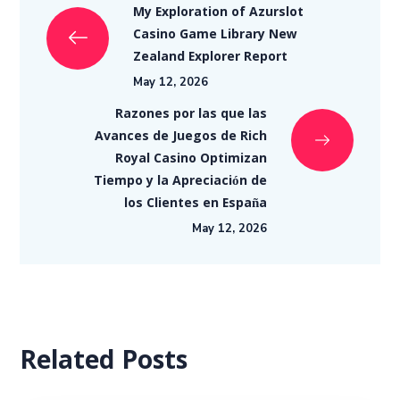
My Exploration of Azurslot
Casino Game Library New
Zealand Explorer Report
May 12, 2026
Razones por las que las
Avances de Juegos de Rich
Royal Casino Optimizan
Tiempo y la Apreciación de
los Clientes en España
May 12, 2026
Related Posts