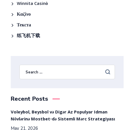
Winnita Casinò
Καζίνο
Текста
纸飞机下载
Recent Posts
Voleybol, Beysbol və Digər Az Populyar Idman
Növlərinə Mostbet-də Sistemli Mərc Strategiyası
May 21, 2026