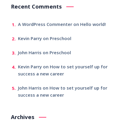
Recent Comments
A WordPress Commenter
on
Hello world!
Kevin Parry
on
Preschool
John Harris
on
Preschool
Kevin Parry
on
How to set yourself up for
success a new career
John Harris
on
How to set yourself up for
success a new career
Archives