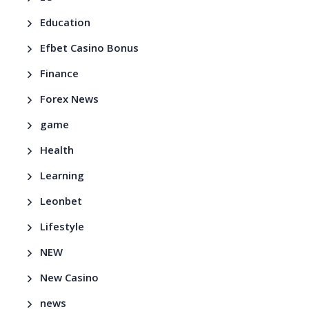
Education
Efbet Casino Bonus
Finance
Forex News
game
Health
Learning
Leonbet
Lifestyle
NEW
New Casino
news