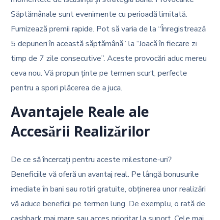
Săptămânale sunt evenimente cu perioadă limitată.
Furnizează premii rapide. Pot să varia de la “Înregistrează
5 depuneri în această săptămână” la “Joacă în fiecare zi
timp de 7 zile consecutive”. Aceste provocări aduc mereu
ceva nou. Vă propun ținte pe termen scurt, perfecte
pentru a spori plăcerea de a juca.
Avantajele Reale ale
Accesării Realizărilor
De ce să încercați pentru aceste milestone-uri?
Beneficiile vă oferă un avantaj real. Pe lângă bonusurile
imediate în bani sau rotiri gratuite, obținerea unor realizări
vă aduce beneficii pe termen lung. De exemplu, o rată de
cashback mai mare sau acces prioritar la suport. Cele mai