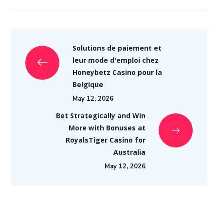
Solutions de paiement et
leur mode d'emploi chez
Honeybetz Casino pour la
Belgique
May 12, 2026
Bet Strategically and Win
More with Bonuses at
RoyalsTiger Casino for
Australia
May 12, 2026