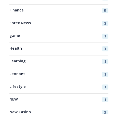
Finance
5
Forex News
2
game
1
Health
3
Learning
1
Leonbet
1
Lifestyle
3
NEW
1
New Casino
3