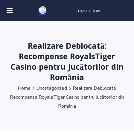
Login
Join
/
Realizare Deblocată:
Recompense RoyalsTiger
Casino pentru Jucătorilor din
România
Home
Uncategorized
Realizare Deblocată:
Recompense RoyalsTiger Casino pentru Jucătorilor din
România