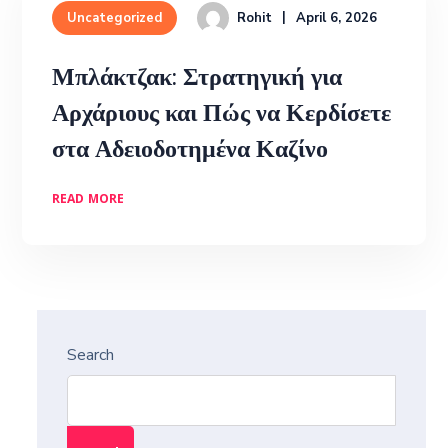
Rohit
April 6, 2026
Uncategorized
Μπλάκτζακ: Στρατηγική για
Αρχάριους και Πώς να Κερδίσετε
στα Αδειοδοτημένα Καζίνο
READ MORE
Search