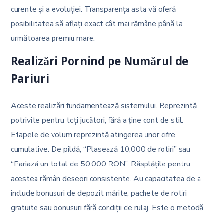
curente și a evoluției. Transparența asta vă oferă
posibilitatea să aflați exact cât mai rămâne până la
următoarea premiu mare.
Realizări Pornind pe Numărul de
Pariuri
Aceste realizări fundamentează sistemului. Reprezintă
potrivite pentru toți jucători, fără a ține cont de stil.
Etapele de volum reprezintă atingerea unor cifre
cumulative. De pildă, “Plasează 10,000 de rotiri” sau
“Pariază un total de 50,000 RON”. Răsplățile pentru
acestea rămân deseori consistente. Au capacitatea de a
include bonusuri de depozit mărite, pachete de rotiri
gratuite sau bonusuri fără condiții de rulaj. Este o metodă