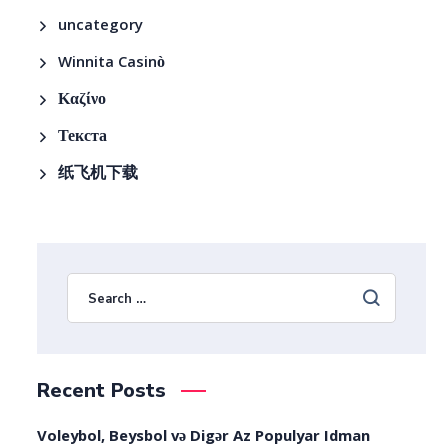
uncategory
Winnita Casinò
Καζίνο
Текста
纸飞机下载
Recent Posts
Voleybol, Beysbol və Digər Az Populyar Idman