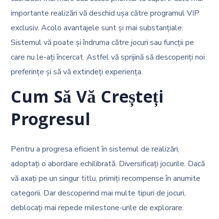
importante realizări vă deschid ușa către programul VIP
exclusiv. Acolo avantajele sunt și mai substanțiale.
Sistemul vă poate și îndruma către jocuri sau funcții pe
care nu le-ați încercat. Astfel vă sprijină să descoperiți noi
preferințe și să vă extindeți experiența.
Cum Să Vă Creșteți
Progresul
Pentru a progresa eficient în sistemul de realizări,
adoptați o abordare echilibrată. Diversificați jocurile. Dacă
vă axați pe un singur titlu, primiți recompense în anumite
categorii. Dar descoperind mai multe tipuri de jocuri,
deblocați mai repede milestone-urile de explorare.