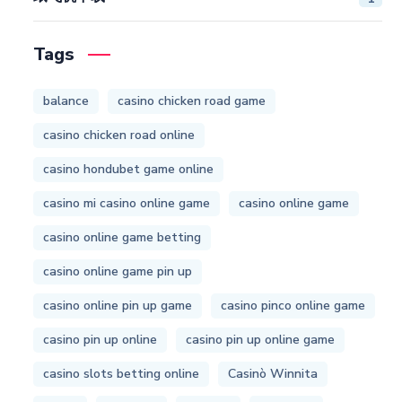
Tags
balance
casino chicken road game
casino chicken road online
casino hondubet game online
casino mi casino online game
casino online game
casino online game betting
casino online game pin up
casino online pin up game
casino pinco online game
casino pin up online
casino pin up online game
casino slots betting online
Casinò Winnita