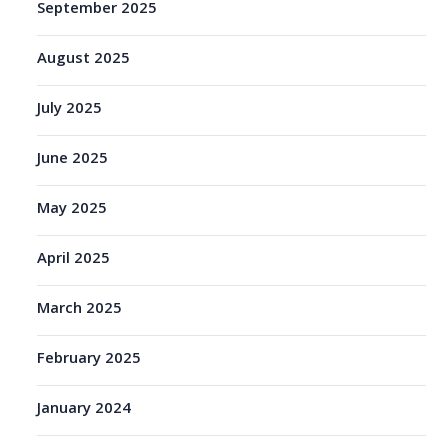
September 2025
August 2025
July 2025
June 2025
May 2025
April 2025
March 2025
February 2025
January 2024