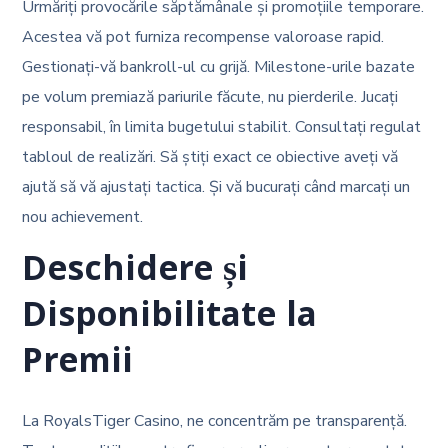
Urmăriți provocările săptămânale și promoțiile temporare.
Acestea vă pot furniza recompense valoroase rapid.
Gestionați-vă bankroll-ul cu grijă. Milestone-urile bazate
pe volum premiază pariurile făcute, nu pierderile. Jucați
responsabil, în limita bugetului stabilit. Consultați regulat
tabloul de realizări. Să știți exact ce obiective aveți vă
ajută să vă ajustați tactica. Și vă bucurați când marcați un
nou achievement.
Deschidere și
Disponibilitate la
Premii
La RoyalsTiger Casino, ne concentrăm pe transparență.