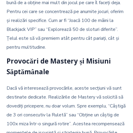
bună de a obține mai mult din jocul pe care îl faceți deja.
Pentru cei care se concentrează pe anumite jocuri, oferim
și realizări specifice. Cum ar fi “Joacă 100 de mâini la
Blackjack VIP” sau “Explorează 50 de sloturi diferite”.
Țelul este să vă premiem atât pentru cât pariați, cât și
pentru multitudine.
Provocări de Mastery și Misiuni
Săptămânale
Dacă vă interesează provocările, aceste secțiuni vă sunt
destinate dedicate. Realizările de Mastery vă solicită să
dovediți pricepere, nu doar volum. Spre exemplu, “Câștigă
de 3 ori consecutiv la Ruletă” sau “Obține un câștig de
100x miza într-o singură rotire”. Acestea recompensează
momentele de iscusință și strategia bună. Provocările