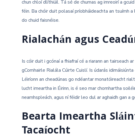
chun chloí dlíthiúil. Tá sé de chumas ag imreoirí a gcui
féin. Ba chóir duit polasaí príobháideachta an tsuímh a
do chuid faisnéise.
Rialachán agus Ceadú
Is cóir duit i gcónaí a fhiafraí cé a riarann an tairseach
gComhairle Rialála Cúirte Cuislí. Is údarás idirnáisiúnt
Léiríonn an cheadúnas go ndéantar monatóireacht rialt
lucht imeartha in Éirinn, is é seo mar chomhartha soiléir
neamhspleách, agus ní féidir leo dul ar aghaidh gan a g
Bearta Imeartha Sláin
Tacaíocht