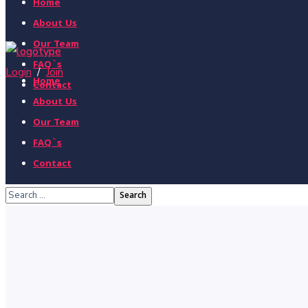
Home
About Us
Our Team
FAQ`s
Login
/
Join
Home
Contact
About Us
Our Team
FAQ`s
Contact