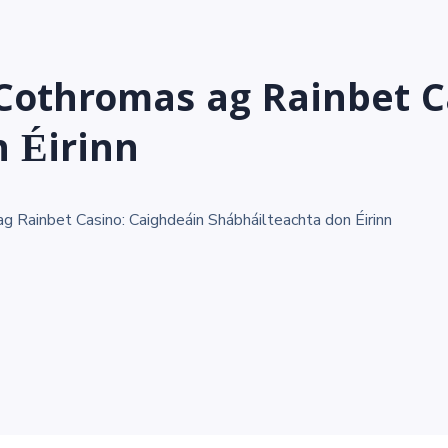
 Cothromas ag Rainbet C
n Éirinn
 Rainbet Casino: Caighdeáin Shábháilteachta don Éirinn