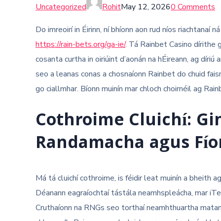
Uncategorized
Rohit
May 12, 2026
0 Comments
Do imreoirí in Éirinn, ní bhíonn aon rud níos riachtanaí n
https://rain-bets.org/ga-ie/
. Tá Rainbet Casino dírithe 
cosanta curtha in oiriúint d’aonán na hÉireann, ag díriú
seo a leanas conas a chosnaíonn Rainbet do chuid faisné
go ciallmhar. Bíonn muinín mar chloch choirnéil ag Rain
Cothroime Cluichí: G
Randamacha agus Fío
Má tá cluichí cothroime, is féidir leat muinín a bheith
Déanann eagraíochtaí tástála neamhspleácha, mar iTec
Cruthaíonn na RNGs seo torthaí neamhthuartha matamait