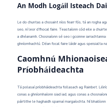
An Modh Logáil Isteach Da
Le do chuntas a chosaint níos fearr fós, tá an rogha ag
seo, ní leor d’fhocal faire. Teastaíonn cód eile a chui
a dhéanamh. Chosnaíonn sé seo i gcoinne iarrachtanna
ghníomhachtú. Déan focal faire láidir agus speisialta nac
Caomhnú Mhionaoise
Príobháideachta
Tá polasaí príobháideachta follasach ag Rainbet. Léirío
conas a ghníomhaíonn siad iad, agus conas a chosnaíonn 
páirtithe le haghaidh spamaí margaíochta. Ní bhailíonn 