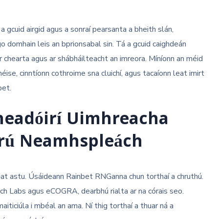
á a gcuid airgid agus a sonraí pearsanta a bheith slán,
go domhain leis an bprionsabal sin. Tá a gcuid caighdeán
 ar chearta agus ar shábháilteacht an imreora. Míníonn an méid
ise, cinntíonn cothroime sna cluichí, agus tacaíonn leat imirt
bet.
ineadóirí Uimhreacha
rú Neamhspleách
 agat astu. Úsáideann Rainbet RNGanna chun torthaí a chruthú.
h Labs agus eCOGRA, dearbhú rialta ar na córais seo.
iciúla i mbéal an ama. Ní thig torthaí a thuar ná a