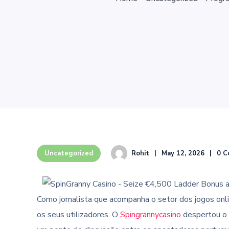
Rohit
May 12, 2026
0 
Uncategorized
Como jornalista que acompanha o setor dos jogos onl
os seus utilizadores. O
Spingrannycasino
despertou o 