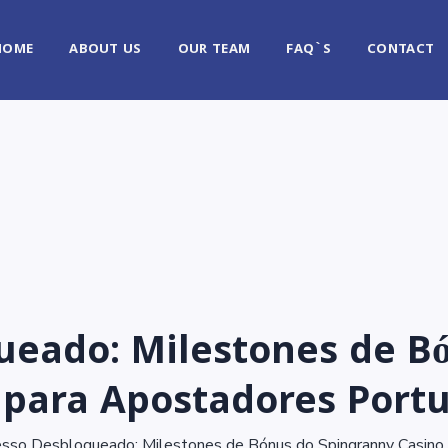
HOME
ABOUT US
OUR TEAM
FAQ`S
CONTACT
ueado: Milestones de B
 para Apostadores Port
sso Desbloqueado: Milestones de Bónus do Spingranny Casino