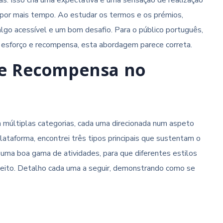
s. Isso cria uma expectativa e uma sensação de realização
por mais tempo. Ao estudar os termos e os prémios,
 algo acessível e um bom desafio. Para o público português,
e esforço e recompensa, esta abordagem parece correta.
de Recompensa no
 múltiplas categorias, cada uma direcionada num aspeto
plataforma, encontrei três tipos principais que sustentam o
ma boa gama de atividades, para que diferentes estilos
eito. Detalho cada uma a seguir, demonstrando como se