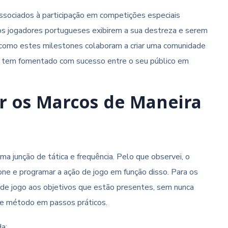
ssociados à participação em competições especiais
 os jogadores portugueses exibirem a sua destreza e serem
r como estes milestones colaboram a criar uma comunidade
ino tem fomentado com sucesso entre o seu público em
r os Marcos de Maneira
a junção de tática e frequência. Pelo que observei, o
ne e programar a ação de jogo em função disso. Para os
s de jogo aos objetivos que estão presentes, sem nunca
ste método em passos práticos.
a: