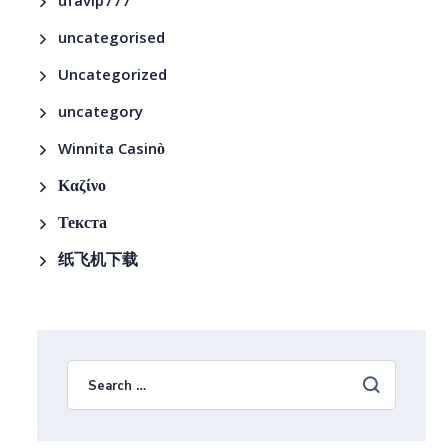
ufavip777
uncategorised
Uncategorized
uncategory
Winnita Casinò
Καζίνο
Текста
纸飞机下载