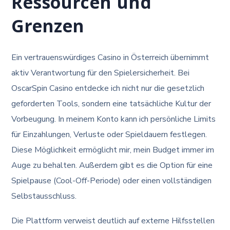
Ressourcen und
Grenzen
Ein vertrauenswürdiges Casino in Österreich übernimmt
aktiv Verantwortung für den Spielersicherheit. Bei
OscarSpin Casino entdecke ich nicht nur die gesetzlich
geforderten Tools, sondern eine tatsächliche Kultur der
Vorbeugung. In meinem Konto kann ich persönliche Limits
für Einzahlungen, Verluste oder Spieldauern festlegen.
Diese Möglichkeit ermöglicht mir, mein Budget immer im
Auge zu behalten. Außerdem gibt es die Option für eine
Spielpause (Cool-Off-Periode) oder einen vollständigen
Selbstausschluss.
Die Plattform verweist deutlich auf externe Hilfsstellen