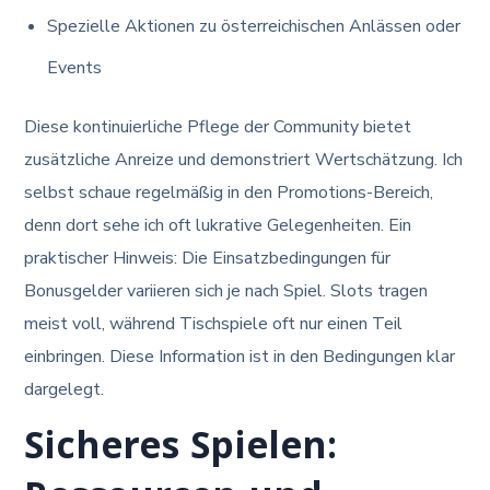
Spezielle Aktionen zu österreichischen Anlässen oder
Events
Diese kontinuierliche Pflege der Community bietet
zusätzliche Anreize und demonstriert Wertschätzung. Ich
selbst schaue regelmäßig in den Promotions-Bereich,
denn dort sehe ich oft lukrative Gelegenheiten. Ein
praktischer Hinweis: Die Einsatzbedingungen für
Bonusgelder variieren sich je nach Spiel. Slots tragen
meist voll, während Tischspiele oft nur einen Teil
einbringen. Diese Information ist in den Bedingungen klar
dargelegt.
Sicheres Spielen: