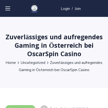
Login
Join
/
Zuverlässiges und aufregendes
Gaming in Österreich bei
OscarSpin Casino
Home
Uncategorized
Zuverlässiges und aufregendes
Gaming in Österreich bei OscarSpin Casino