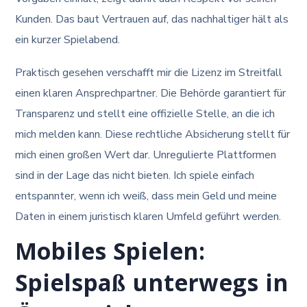
Kunden. Das baut Vertrauen auf, das nachhaltiger hält als
ein kurzer Spielabend.
Praktisch gesehen verschafft mir die Lizenz im Streitfall
einen klaren Ansprechpartner. Die Behörde garantiert für
Transparenz und stellt eine offizielle Stelle, an die ich
mich melden kann. Diese rechtliche Absicherung stellt für
mich einen großen Wert dar. Unregulierte Plattformen
sind in der Lage das nicht bieten. Ich spiele einfach
entspannter, wenn ich weiß, dass mein Geld und meine
Daten in einem juristisch klaren Umfeld geführt werden.
Mobiles Spielen:
Spielspaß unterwegs in