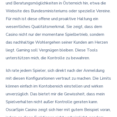
und Beratungsmöglichkeiten in Österreich hin, etwa die
Website des Bundesministeriums oder spezielle Vereine.
Für mich ist diese offene und proaktive Haltung ein
wesentliches Qualitätsmerkmal. Sie zeigt, dass dem
Casino nicht nur der momentane Spielbetrieb, sondern
das nachhaltige Wohlergehen seiner Kunden am Herzen
liegt. Gaming soll Vergnügen bleiben. Diese Tools
unterstützen mich, die Kontrolle zu bewahren.
Ich rate jedem Spieler, sich direkt nach der Anmeldung
mit diesen Konfigurationen vertraut zu machen. Die Limits
können einfach im Kontobereich einstellen und wirken
unverzüglich. Das bietet mir die Gewissheit, dass mein
Spielverhalten nicht außer Kontrolle geraten kann.
OscarSpin Casino zeigt sich hier mit gutem Beispiel voran,