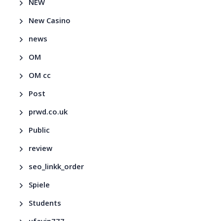
NEW
New Casino
news
OM
OM cc
Post
prwd.co.uk
Public
review
seo_linkk_order
Spiele
Students