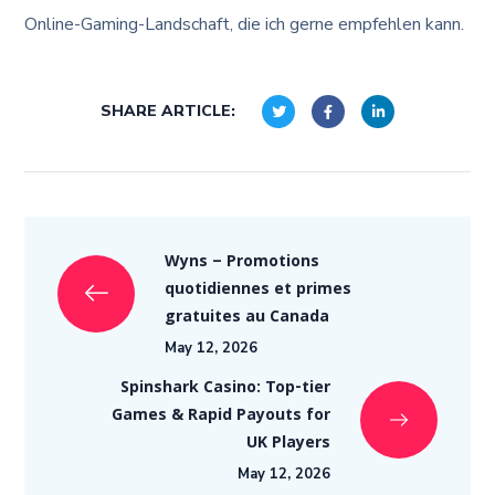
Online-Gaming-Landschaft, die ich gerne empfehlen kann.
SHARE ARTICLE:
Wyns – Promotions
quotidiennes et primes
gratuites au Canada
May 12, 2026
Spinshark Casino: Top-tier
Games & Rapid Payouts for
UK Players
May 12, 2026