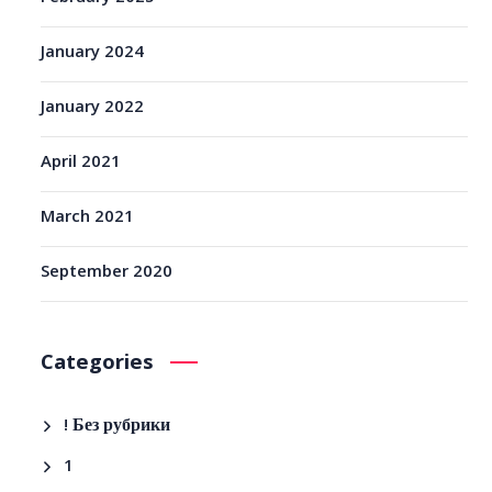
January 2024
January 2022
April 2021
March 2021
September 2020
Categories
! Без рубрики
1