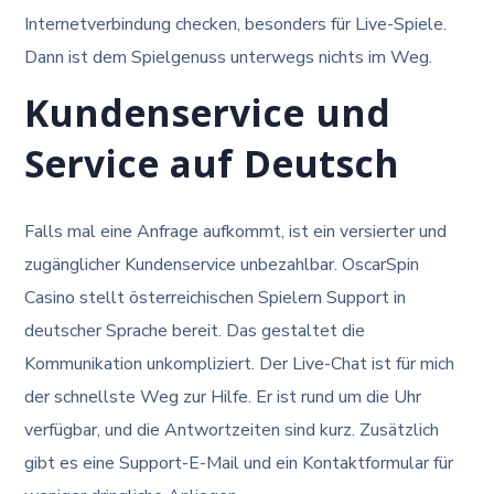
Internetverbindung checken, besonders für Live-Spiele.
Dann ist dem Spielgenuss unterwegs nichts im Weg.
Kundenservice und
Service auf Deutsch
Falls mal eine Anfrage aufkommt, ist ein versierter und
zugänglicher Kundenservice unbezahlbar. OscarSpin
Casino stellt österreichischen Spielern Support in
deutscher Sprache bereit. Das gestaltet die
Kommunikation unkompliziert. Der Live-Chat ist für mich
der schnellste Weg zur Hilfe. Er ist rund um die Uhr
verfügbar, und die Antwortzeiten sind kurz. Zusätzlich
gibt es eine Support-E-Mail und ein Kontaktformular für