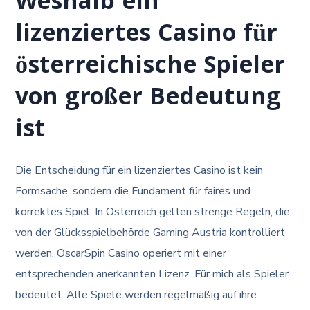
Weshalb ein
lizenziertes Casino für
österreichische Spieler
von großer Bedeutung
ist
Die Entscheidung für ein lizenziertes Casino ist kein
Formsache, sondern die Fundament für faires und
korrektes Spiel. In Österreich gelten strenge Regeln, die
von der Glücksspielbehörde Gaming Austria kontrolliert
werden. OscarSpin Casino operiert mit einer
entsprechenden anerkannten Lizenz. Für mich als Spieler
bedeutet: Alle Spiele werden regelmäßig auf ihre