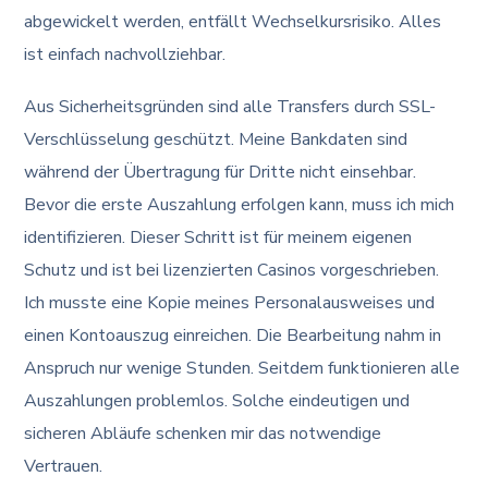
abgewickelt werden, entfällt Wechselkursrisiko. Alles
ist einfach nachvollziehbar.
Aus Sicherheitsgründen sind alle Transfers durch SSL-
Verschlüsselung geschützt. Meine Bankdaten sind
während der Übertragung für Dritte nicht einsehbar.
Bevor die erste Auszahlung erfolgen kann, muss ich mich
identifizieren. Dieser Schritt ist für meinem eigenen
Schutz und ist bei lizenzierten Casinos vorgeschrieben.
Ich musste eine Kopie meines Personalausweises und
einen Kontoauszug einreichen. Die Bearbeitung nahm in
Anspruch nur wenige Stunden. Seitdem funktionieren alle
Auszahlungen problemlos. Solche eindeutigen und
sicheren Abläufe schenken mir das notwendige
Vertrauen.