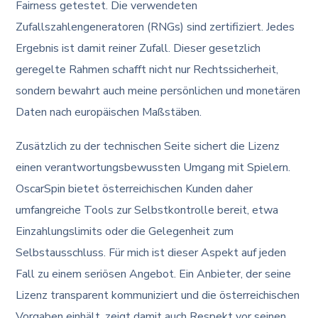
Fairness getestet. Die verwendeten
Zufallszahlengeneratoren (RNGs) sind zertifiziert. Jedes
Ergebnis ist damit reiner Zufall. Dieser gesetzlich
geregelte Rahmen schafft nicht nur Rechtssicherheit,
sondern bewahrt auch meine persönlichen und monetären
Daten nach europäischen Maßstäben.
Zusätzlich zu der technischen Seite sichert die Lizenz
einen verantwortungsbewussten Umgang mit Spielern.
OscarSpin bietet österreichischen Kunden daher
umfangreiche Tools zur Selbstkontrolle bereit, etwa
Einzahlungslimits oder die Gelegenheit zum
Selbstausschluss. Für mich ist dieser Aspekt auf jeden
Fall zu einem seriösen Angebot. Ein Anbieter, der seine
Lizenz transparent kommuniziert und die österreichischen
Vorgaben einhält, zeigt damit auch Respekt vor seinen