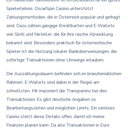
Ein fließender Geldverkehr ist entscheidend für ein gutes
Spielerlebnis. OscarSpin Casino unterstützt
Zahlungsmethoden, die in Österreich populär und gefragt
sind. Dazu zählen gängige Kreditkarten und E-Wallets
wie Skrill und Neteller, die für ihre rasche Abwicklung
bekannt sind. Besonders praktisch für österreichische
Spieler ist die Nutzung lokaler Banküberweisungen, die
sofortige Transaktionen ohne Umwege erlauben.
Die Auszahlungsdauern befinden sich im branchenüblichen
Rahmen. E-Wallets sind dabei in der Regel am
schnellsten. Mir imponiert die Transparenz bei den
Transaktionen: Es gibt deutliche Angaben zu
Bearbeitungszeiten und möglichen Limits. Ein seriöses
Casino stellt diese Details offen, damit ich meine
Finanzen planen kann. Da alle Transaktionen in Euro